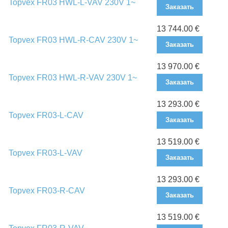
Topvex FR03 HWL-L-VAV 230V 1~
Заказать
13 744.00 €
Topvex FR03 HWL-R-CAV 230V 1~
Заказать
13 970.00 €
Topvex FR03 HWL-R-VAV 230V 1~
Заказать
13 293.00 €
Topvex FR03-L-CAV
Заказать
13 519.00 €
Topvex FR03-L-VAV
Заказать
13 293.00 €
Topvex FR03-R-CAV
Заказать
13 519.00 €