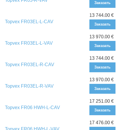
Topvex FR03-R-VAV
Заказать
13 744.00 €
Topvex FR03EL-L-CAV
Заказать
13 970.00 €
Topvex FR03EL-L-VAV
Заказать
13 744.00 €
Topvex FR03EL-R-CAV
Заказать
13 970.00 €
Topvex FR03EL-R-VAV
Заказать
17 251.00 €
Topvex FR06 HWH-L-CAV
Заказать
17 476.00 €
Topvex FR06 HWH-L-VAV