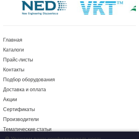
Главная
Каталоги
Прайс-листы
Контакты
Подбор оборудования
Доставка и оплата
Акции
Сертификаты
Производители
Тематические статьи
🍪 Уважаем вашу конфиденциальность