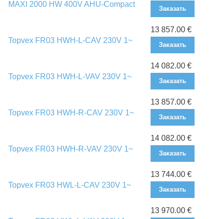
MAXI 2000 HW 400V AHU-Compact
Заказать
13 857.00 €
Topvex FR03 HWH-L-CAV 230V 1~
Заказать
14 082.00 €
Topvex FR03 HWH-L-VAV 230V 1~
Заказать
13 857.00 €
Topvex FR03 HWH-R-CAV 230V 1~
Заказать
14 082.00 €
Topvex FR03 HWH-R-VAV 230V 1~
Заказать
13 744.00 €
Topvex FR03 HWL-L-CAV 230V 1~
Заказать
13 970.00 €