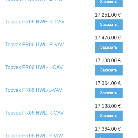
Заказать
17 251.00 €
Topvex FR06 HWH-R-CAV
Заказать
17 476.00 €
Topvex FR06 HWH-R-VAV
Заказать
17 138.00 €
Topvex FR06 HWL-L-CAV
Заказать
17 364.00 €
Topvex FR06 HWL-L-VAV
Заказать
17 138.00 €
Topvex FR06 HWL-R-CAV
Заказать
17 364.00 €
Topvex FR06 HWL-R-VAV