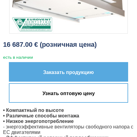
16 687.00 € (розничная цена)
есть в наличии
Заказать продукцию
Узнать оптовую цену
• Компактный по высоте
• Различные способы монтажа
• Низкое энергопотребление
- энергоэффективные вентиляторы свободного напора с
ЕС двигателями