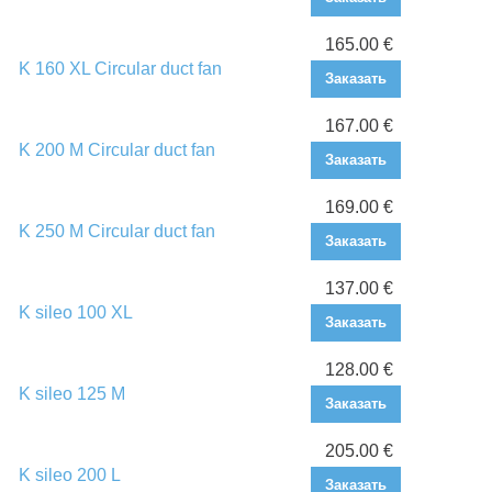
165.00 €
K 160 XL Circular duct fan
Заказать
167.00 €
K 200 M Circular duct fan
Заказать
169.00 €
K 250 M Circular duct fan
Заказать
137.00 €
K sileo 100 XL
Заказать
128.00 €
K sileo 125 M
Заказать
205.00 €
K sileo 200 L
Заказать