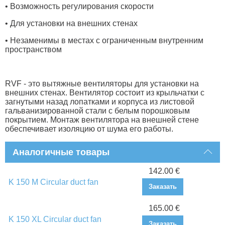
• Возможность регулирования скорости
• Для установки на внешних стенах
• Незаменимы в местах с ограниченным внутренним
пространством
RVF - это вытяжные вентиляторы для установки на
внешних стенах. Вентилятор состоит из крыльчатки с
загнутыми назад лопатками и корпуса из листовой
гальванизированной стали с белым порошковым
покрытием. Монтаж вентилятора на внешней стене
обеспечивает изоляцию от шума его работы.
Аналогичные товары
142.00 €
K 150 M Circular duct fan
Заказать
165.00 €
K 150 XL Circular duct fan
Заказать