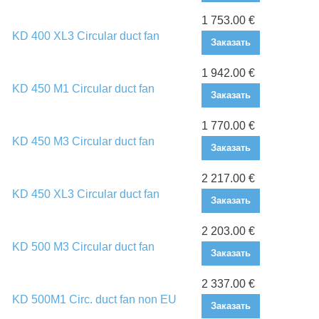
1 753.00 €
KD 400 XL3 Circular duct fan
Заказать
1 942.00 €
KD 450 M1 Circular duct fan
Заказать
1 770.00 €
KD 450 M3 Circular duct fan
Заказать
2 217.00 €
KD 450 XL3 Circular duct fan
Заказать
2 203.00 €
KD 500 M3 Circular duct fan
Заказать
2 337.00 €
KD 500M1 Circ. duct fan non EU
Заказать