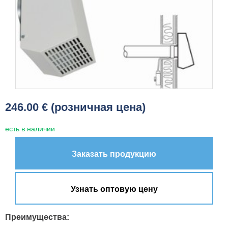
246.00 € (розничная цена)
есть в наличии
Заказать продукцию
Узнать оптовую цену
Преимущества: