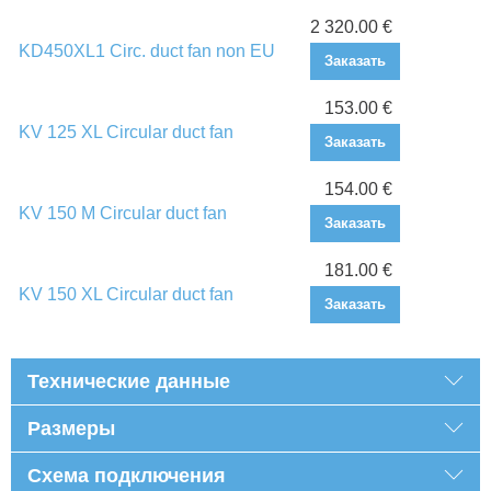
2 320.00 €
KD450XL1 Circ. duct fan non EU
Заказать
153.00 €
KV 125 XL Circular duct fan
Заказать
154.00 €
KV 150 M Circular duct fan
Заказать
181.00 €
KV 150 XL Circular duct fan
Заказать
Технические данные
Размеры
Схема подключения