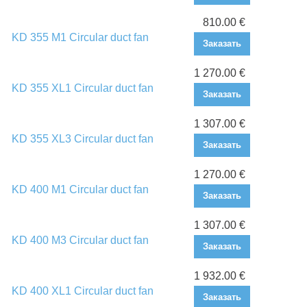
810.00 €
KD 355 M1 Circular duct fan
Заказать
1 270.00 €
KD 355 XL1 Circular duct fan
Заказать
1 307.00 €
KD 355 XL3 Circular duct fan
Заказать
1 270.00 €
KD 400 M1 Circular duct fan
Заказать
1 307.00 €
KD 400 M3 Circular duct fan
Заказать
1 932.00 €
KD 400 XL1 Circular duct fan
Заказать