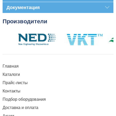
Документация
Производители
Главная
Каталоги
Прайс-листы
Контакты
Подбор оборудования
Доставка и оплата
Акции