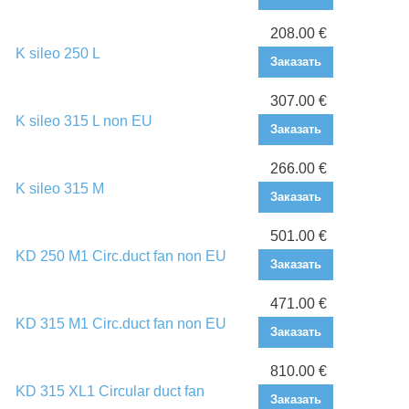
208.00 €
K sileo 250 L
Заказать
307.00 €
K sileo 315 L non EU
Заказать
266.00 €
K sileo 315 M
Заказать
501.00 €
KD 250 M1 Circ.duct fan non EU
Заказать
471.00 €
KD 315 M1 Circ.duct fan non EU
Заказать
810.00 €
KD 315 XL1 Circular duct fan
Заказать