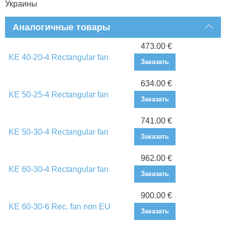
Украины
Аналогичные товары
473.00 €
KE 40-20-4 Rectangular fan
Заказать
634.00 €
KE 50-25-4 Rectangular fan
Заказать
741.00 €
KE 50-30-4 Rectangular fan
Заказать
962.00 €
KE 60-30-4 Rectangular fan
Заказать
900.00 €
KE 60-30-6 Rec. fan non EU
Заказать