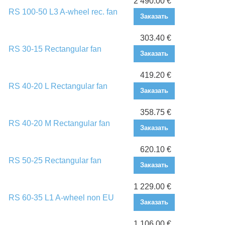
2 490.00 €
RS 100-50 L3 A-wheel rec. fan
Заказать
303.40 €
RS 30-15 Rectangular fan
Заказать
419.20 €
RS 40-20 L Rectangular fan
Заказать
358.75 €
RS 40-20 M Rectangular fan
Заказать
620.10 €
RS 50-25 Rectangular fan
Заказать
1 229.00 €
RS 60-35 L1 A-wheel non EU
Заказать
1 106.00 €