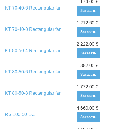
1 174.00 €
KT 70-40-6 Rectangular fan
Заказать
1 212.60 €
KT 70-40-8 Rectangular fan
Заказать
2 222.00 €
KT 80-50-4 Rectangular fan
Заказать
1 882.00 €
KT 80-50-6 Rectangular fan
Заказать
1 772.00 €
KT 80-50-8 Rectangular fan
Заказать
4 660.00 €
RS 100-50 EC
Заказать