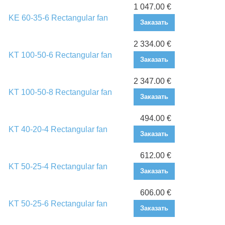
1 047.00 €
KE 60-35-6 Rectangular fan
Заказать
2 334.00 €
KT 100-50-6 Rectangular fan
Заказать
2 347.00 €
KT 100-50-8 Rectangular fan
Заказать
494.00 €
KT 40-20-4 Rectangular fan
Заказать
612.00 €
KT 50-25-4 Rectangular fan
Заказать
606.00 €
KT 50-25-6 Rectangular fan
Заказать