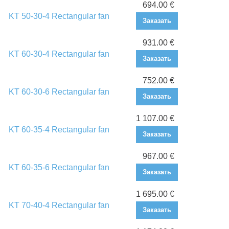
694.00 €
KT 50-30-4 Rectangular fan
Заказать
931.00 €
KT 60-30-4 Rectangular fan
Заказать
752.00 €
KT 60-30-6 Rectangular fan
Заказать
1 107.00 €
KT 60-35-4 Rectangular fan
Заказать
967.00 €
KT 60-35-6 Rectangular fan
Заказать
1 695.00 €
KT 70-40-4 Rectangular fan
Заказать