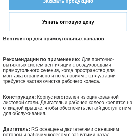
Заказать продукцию
Узнать оптовую цену
Вентилятор для прямоугольных каналов
Рекомендации по применению:
Для приточно-
вытяжных систем вентиляции с воздуховодами
прямоугольного сечения, когда пространство для
монтажа ограничено и по условиям эксплуатации
требуется частая очистка рабочего колеса.
Конструкция:
Корпус изготовлен из оцинкованной
листовой стали. Двигатель и рабочее колесо крепятся на
откидной крышке, чтобы обеспечить легкий доступ к ним
для обслуживания.
Двигатель:
RS оснащены двигателями с внешним
ротором и рабочим колесом с загнутыми назад