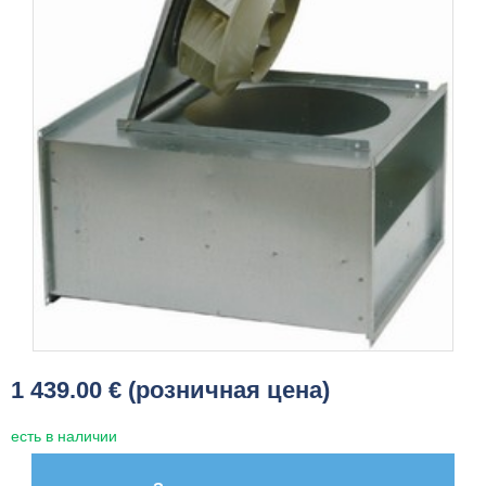
1 439.00 € (розничная цена)
есть в наличии