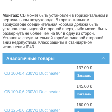
Монтаж:
СВ может быть установлен в горизонтальном и
вертикальном воздуховоде. В горизонтальном
воздуховоде соединительная коробка должна быть
установлена лицевой стороной вверх, либо может быть
развернута не более чем на 90° в одну из сторон.
Установка соединительной коробки лицевой стороной
вниз недопустима. Класс защиты в стандартном
исполнении IP43.
Аналогичные товары
137.00 €
CB 100-0,4 230V/1 Duct heater
Заказать
145.00 €
CB 100-0,6 230V/1 Duct heater
Заказать
160.00 €
CB 125-0,6 230V/1 Duct heater