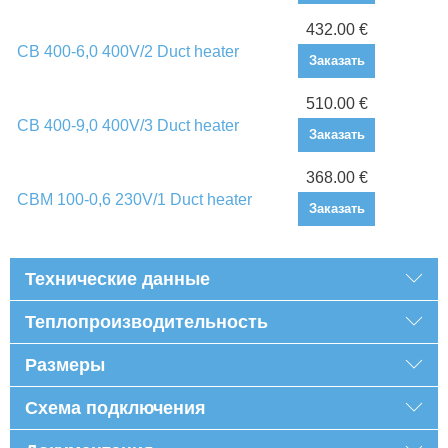
432.00 €
CB 400-6,0 400V/2 Duct heater
Заказать
510.00 €
CB 400-9,0 400V/3 Duct heater
Заказать
368.00 €
CBM 100-0,6 230V/1 Duct heater
Заказать
Технические данные
Теплопроизводительность
Размеры
Схема подключения