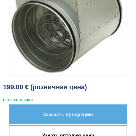
199.00 € (розничная цена)
есть в наличии
Заказать продукцию
Узнать оптовую цену