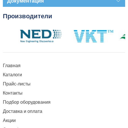
Документация
Производители
Главная
Каталоги
Прайс-листы
Контакты
Подбор оборудования
Доставка и оплата
Акции