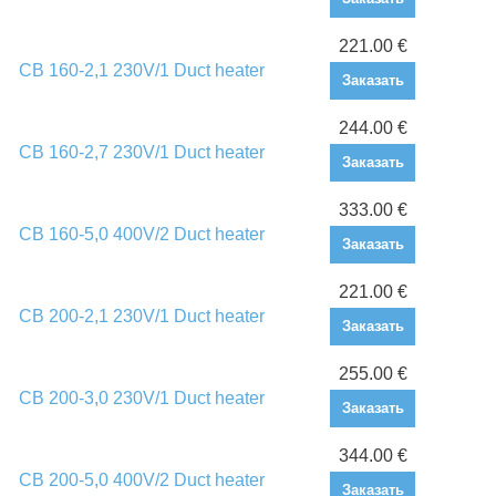
221.00 €
CB 160-2,1 230V/1 Duct heater
Заказать
244.00 €
CB 160-2,7 230V/1 Duct heater
Заказать
333.00 €
CB 160-5,0 400V/2 Duct heater
Заказать
221.00 €
CB 200-2,1 230V/1 Duct heater
Заказать
255.00 €
CB 200-3,0 230V/1 Duct heater
Заказать
344.00 €
CB 200-5,0 400V/2 Duct heater
Заказать