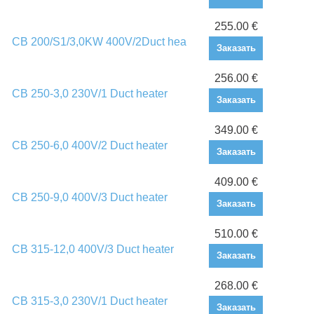
255.00 €
CB 200/S1/3,0KW 400V/2Duct hea
Заказать
256.00 €
CB 250-3,0 230V/1 Duct heater
Заказать
349.00 €
CB 250-6,0 400V/2 Duct heater
Заказать
409.00 €
CB 250-9,0 400V/3 Duct heater
Заказать
510.00 €
CB 315-12,0 400V/3 Duct heater
Заказать
268.00 €
CB 315-3,0 230V/1 Duct heater
Заказать