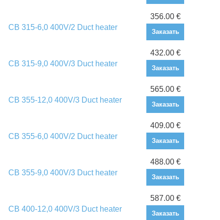
356.00 €
CB 315-6,0 400V/2 Duct heater
Заказать
432.00 €
CB 315-9,0 400V/3 Duct heater
Заказать
565.00 €
CB 355-12,0 400V/3 Duct heater
Заказать
409.00 €
CB 355-6,0 400V/2 Duct heater
Заказать
488.00 €
CB 355-9,0 400V/3 Duct heater
Заказать
587.00 €
CB 400-12,0 400V/3 Duct heater
Заказать