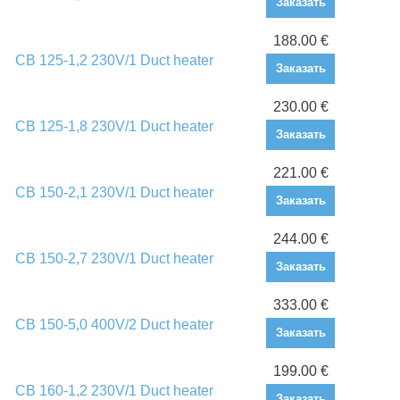
Заказать
188.00 €
CB 125-1,2 230V/1 Duct heater
Заказать
230.00 €
CB 125-1,8 230V/1 Duct heater
Заказать
221.00 €
CB 150-2,1 230V/1 Duct heater
Заказать
244.00 €
CB 150-2,7 230V/1 Duct heater
Заказать
333.00 €
CB 150-5,0 400V/2 Duct heater
Заказать
199.00 €
CB 160-1,2 230V/1 Duct heater
Заказать