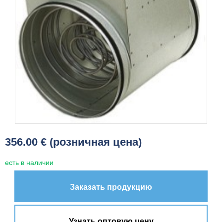
356.00 € (розничная цена)
есть в наличии
Заказать продукцию
Узнать оптовую цену