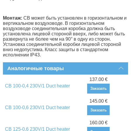
Монтаж:
СВ может быть установлен в горизонтальном и
вертикальном воздуховоде. В горизонтальном
воздуховоде соединительная коробка должна быть
установлена лицевой стороной вверх, либо может быть
развернута не более чем на 90° в одну из сторон.
Установка соединительной коробки лицевой стороной
вниз недопустима. Класс защиты в стандартном
исполнении IP43.
Аналогичные товары
137.00 €
CB 100-0,4 230V/1 Duct heater
Заказать
145.00 €
CB 100-0,6 230V/1 Duct heater
Заказать
160.00 €
CB 125-0,6 230V/1 Duct heater