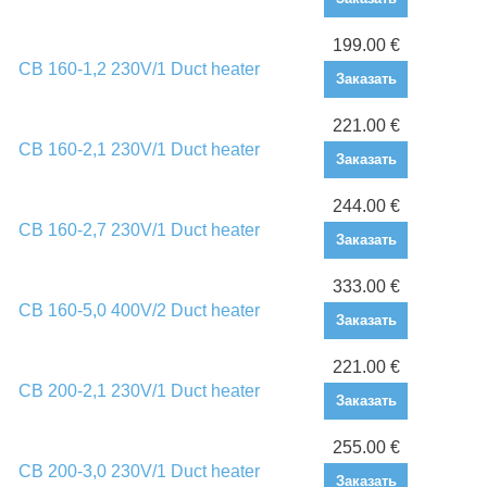
199.00 €
CB 160-1,2 230V/1 Duct heater
Заказать
221.00 €
CB 160-2,1 230V/1 Duct heater
Заказать
244.00 €
CB 160-2,7 230V/1 Duct heater
Заказать
333.00 €
CB 160-5,0 400V/2 Duct heater
Заказать
221.00 €
CB 200-2,1 230V/1 Duct heater
Заказать
255.00 €
CB 200-3,0 230V/1 Duct heater
Заказать