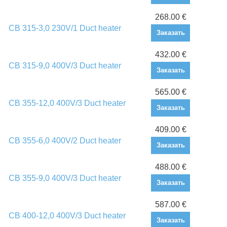
268.00 €
CB 315-3,0 230V/1 Duct heater
Заказать
432.00 €
CB 315-9,0 400V/3 Duct heater
Заказать
565.00 €
CB 355-12,0 400V/3 Duct heater
Заказать
409.00 €
CB 355-6,0 400V/2 Duct heater
Заказать
488.00 €
CB 355-9,0 400V/3 Duct heater
Заказать
587.00 €
CB 400-12,0 400V/3 Duct heater
Заказать