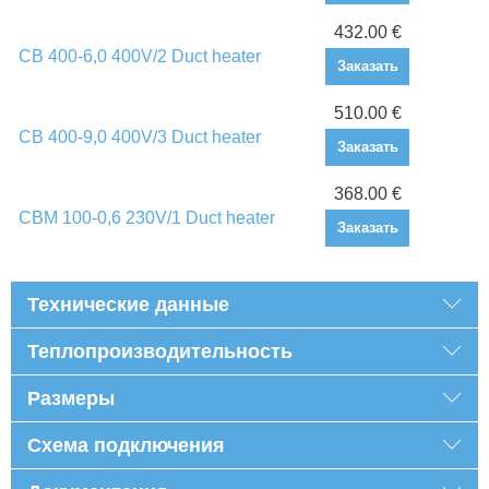
432.00 €
CB 400-6,0 400V/2 Duct heater
Заказать
510.00 €
CB 400-9,0 400V/3 Duct heater
Заказать
368.00 €
CBM 100-0,6 230V/1 Duct heater
Заказать
Технические данные
Теплопроизводительность
Размеры
Схема подключения