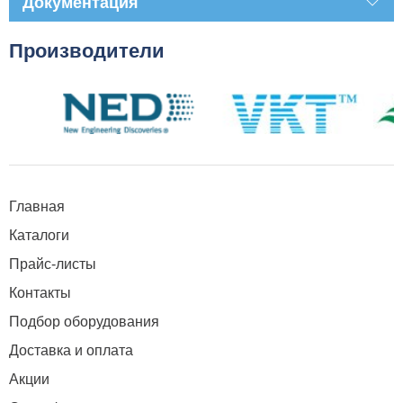
Документация
Производители
Главная
Каталоги
Прайс-листы
Контакты
Подбор оборудования
Доставка и оплата
Акции