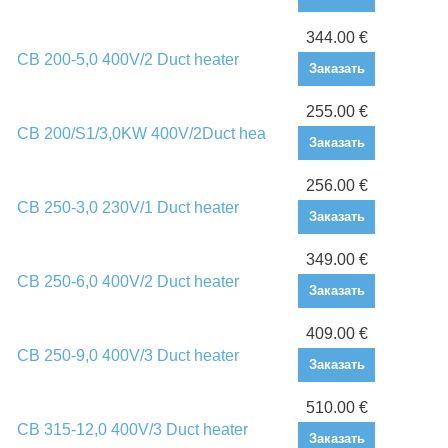
344.00 €
CB 200-5,0 400V/2 Duct heater
Заказать
255.00 €
CB 200/S1/3,0KW 400V/2Duct hea
Заказать
256.00 €
CB 250-3,0 230V/1 Duct heater
Заказать
349.00 €
CB 250-6,0 400V/2 Duct heater
Заказать
409.00 €
CB 250-9,0 400V/3 Duct heater
Заказать
510.00 €
CB 315-12,0 400V/3 Duct heater
Заказать