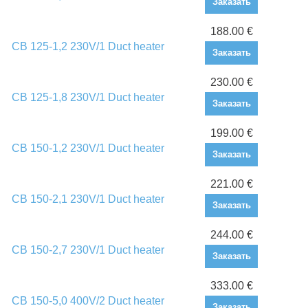
Заказать
188.00 €
CB 125-1,2 230V/1 Duct heater
Заказать
230.00 €
CB 125-1,8 230V/1 Duct heater
Заказать
199.00 €
CB 150-1,2 230V/1 Duct heater
Заказать
221.00 €
CB 150-2,1 230V/1 Duct heater
Заказать
244.00 €
CB 150-2,7 230V/1 Duct heater
Заказать
333.00 €
CB 150-5,0 400V/2 Duct heater
Заказать