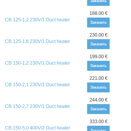
Заказать
188.00 €
CB 125-1,2 230V/1 Duct heater
Заказать
230.00 €
CB 125-1,8 230V/1 Duct heater
Заказать
199.00 €
CB 150-1,2 230V/1 Duct heater
Заказать
221.00 €
CB 150-2,1 230V/1 Duct heater
Заказать
244.00 €
CB 150-2,7 230V/1 Duct heater
Заказать
333.00 €
CB 150-5,0 400V/2 Duct heater
Заказать