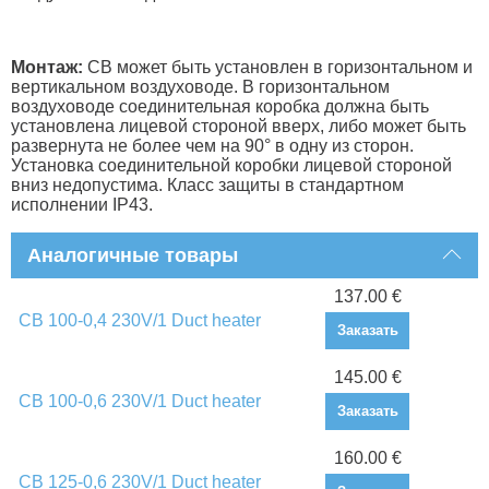
Монтаж:
СВ может быть установлен в горизонтальном и
вертикальном воздуховоде. В горизонтальном
воздуховоде соединительная коробка должна быть
установлена лицевой стороной вверх, либо может быть
развернута не более чем на 90° в одну из сторон.
Установка соединительной коробки лицевой стороной
вниз недопустима. Класс защиты в стандартном
исполнении IP43.
Аналогичные товары
137.00 €
CB 100-0,4 230V/1 Duct heater
Заказать
145.00 €
CB 100-0,6 230V/1 Duct heater
Заказать
160.00 €
CB 125-0,6 230V/1 Duct heater