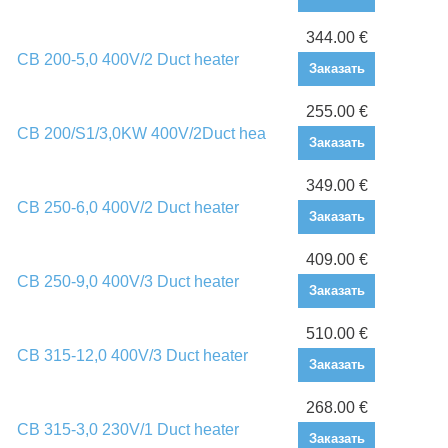
344.00 €
CB 200-5,0 400V/2 Duct heater
Заказать
255.00 €
CB 200/S1/3,0KW 400V/2Duct hea
Заказать
349.00 €
CB 250-6,0 400V/2 Duct heater
Заказать
409.00 €
CB 250-9,0 400V/3 Duct heater
Заказать
510.00 €
CB 315-12,0 400V/3 Duct heater
Заказать
268.00 €
CB 315-3,0 230V/1 Duct heater
Заказать