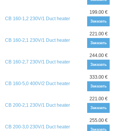
199.00 €
CB 160-1,2 230V/1 Duct heater
Заказать
221.00 €
CB 160-2,1 230V/1 Duct heater
Заказать
244.00 €
CB 160-2,7 230V/1 Duct heater
Заказать
333.00 €
CB 160-5,0 400V/2 Duct heater
Заказать
221.00 €
CB 200-2,1 230V/1 Duct heater
Заказать
255.00 €
CB 200-3,0 230V/1 Duct heater
Заказать