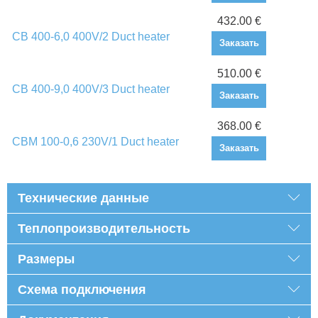
432.00 €
CB 400-6,0 400V/2 Duct heater
Заказать
510.00 €
CB 400-9,0 400V/3 Duct heater
Заказать
368.00 €
CBM 100-0,6 230V/1 Duct heater
Заказать
Технические данные
Теплопроизводительность
Размеры
Схема подключения