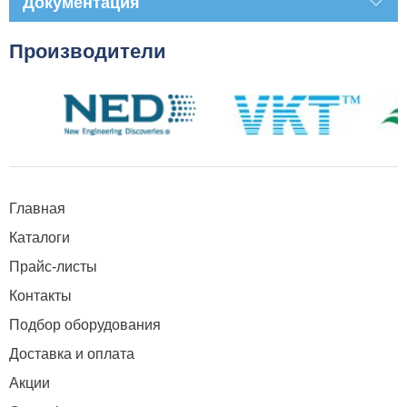
Документация
Производители
Главная
Каталоги
Прайс-листы
Контакты
Подбор оборудования
Доставка и оплата
Акции