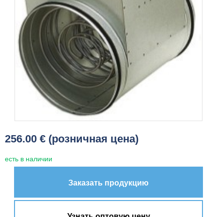
256.00 € (розничная цена)
есть в наличии
Заказать продукцию
Узнать оптовую цену