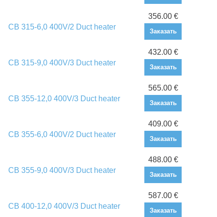
356.00 €
CB 315-6,0 400V/2 Duct heater
Заказать
432.00 €
CB 315-9,0 400V/3 Duct heater
Заказать
565.00 €
CB 355-12,0 400V/3 Duct heater
Заказать
409.00 €
CB 355-6,0 400V/2 Duct heater
Заказать
488.00 €
CB 355-9,0 400V/3 Duct heater
Заказать
587.00 €
CB 400-12,0 400V/3 Duct heater
Заказать