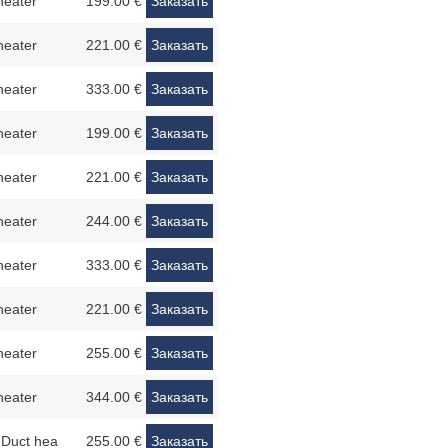
heater
199.00 €
Заказать
heater
221.00 €
Заказать
heater
333.00 €
Заказать
heater
199.00 €
Заказать
heater
221.00 €
Заказать
heater
244.00 €
Заказать
heater
333.00 €
Заказать
heater
221.00 €
Заказать
heater
255.00 €
Заказать
heater
344.00 €
Заказать
Duct hea
255.00 €
Заказать