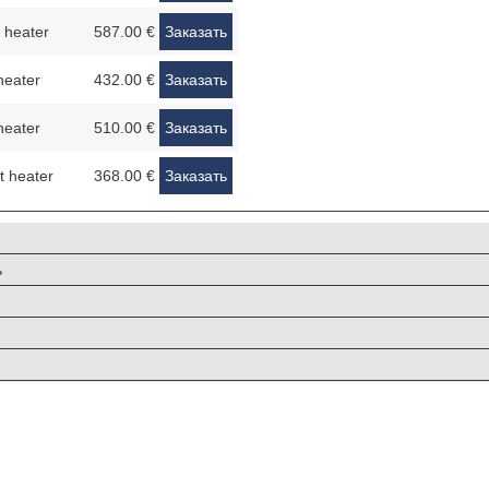
 heater
587.00 €
Заказать
heater
432.00 €
Заказать
heater
510.00 €
Заказать
 heater
368.00 €
Заказать
ь