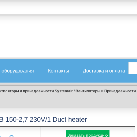
 оборудования
Контакты
Доставка и оплата
нтиляторы и принадлежности Systemair
/
Вентиляторы и Принадлежности
B 150-2,7 230V/1 Duct heater
Заказать продукцию