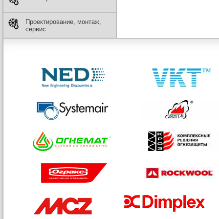
Проектирование, монтаж,
сервис