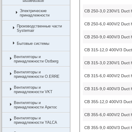
CB 250-3,0 230V/1 Duct 
Электрические
принадлежности
CB 250-6,0 400V/2 Duct 
Производственные части
Systemair
CB 250-9,0 400V/3 Duct 
Бытовые системы
CB 315-12,0 400V/3 Duct
Вентиляторы и
принадлежности Ostberg
CB 315-3,0 230V/1 Duct 
Вентиляторы и
CB 315-6,0 400V/2 Duct 
принадлежности O.ERRE
Вентиляторы и
CB 315-9,0 400V/3 Duct 
принадлежности VKT
CB 355-12,0 400V/3 Duct
Вентиляторы и
принадлежности Арктос
CB 355-6,0 400V/2 Duct 
Вентиляторы и
принадлежности YALCA
CB 355-9,0 400V/3 Duct 