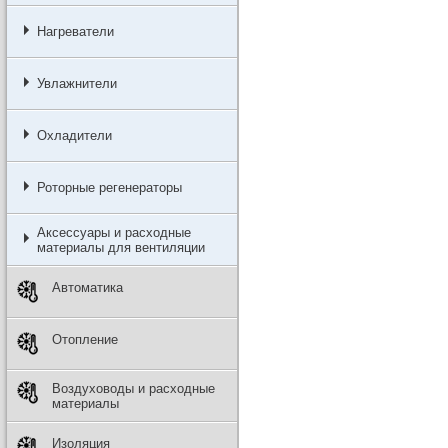
Нагреватели
Увлажнители
Охладители
Роторные регенераторы
Аксессуары и расходные
материалы для вентиляции
Автоматика
Отопление
Воздуховоды и расходные
материалы
Изоляция