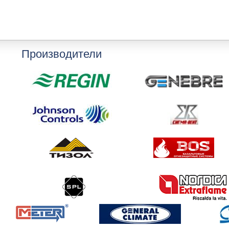
Производители