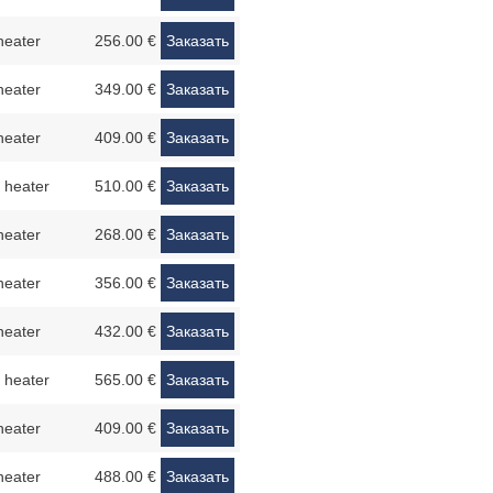
heater
256.00 €
Заказать
heater
349.00 €
Заказать
heater
409.00 €
Заказать
 heater
510.00 €
Заказать
heater
268.00 €
Заказать
heater
356.00 €
Заказать
heater
432.00 €
Заказать
 heater
565.00 €
Заказать
heater
409.00 €
Заказать
heater
488.00 €
Заказать