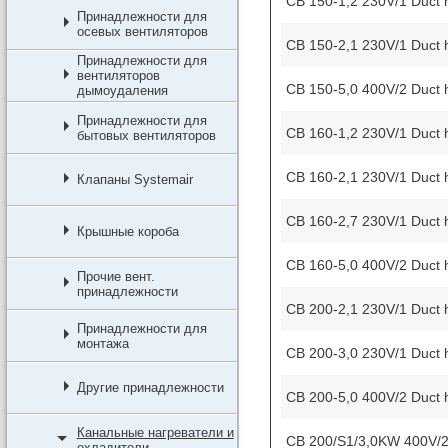
CB 150-1,2 230V/1 Duct 
Принадлежности для
осевых вентиляторов
CB 150-2,1 230V/1 Duct 
Принадлежности для
вентиляторов
CB 150-5,0 400V/2 Duct 
дымоудаления
Принадлежности для
CB 160-1,2 230V/1 Duct 
бытовых вентиляторов
CB 160-2,1 230V/1 Duct 
Клапаны Systemair
CB 160-2,7 230V/1 Duct 
Крышные короба
CB 160-5,0 400V/2 Duct 
Прочие вент.
принадлежности
CB 200-2,1 230V/1 Duct 
Принадлежности для
монтажа
CB 200-3,0 230V/1 Duct 
Другие принадлежности
CB 200-5,0 400V/2 Duct 
Канальные нагреватели и
CB 200/S1/3,0KW 400V/2
охладители