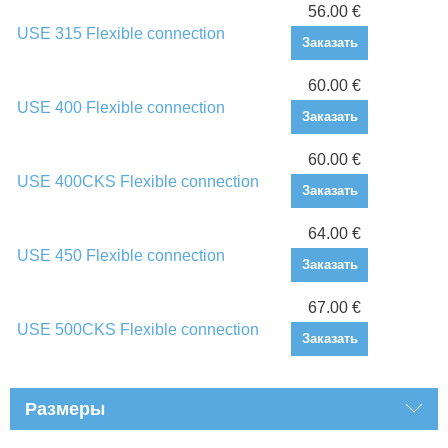
56.00 €
USE 315 Flexible connection
Заказать
60.00 €
USE 400 Flexible connection
Заказать
60.00 €
USE 400CKS Flexible connection
Заказать
64.00 €
USE 450 Flexible connection
Заказать
67.00 €
USE 500CKS Flexible connection
Заказать
Размеры