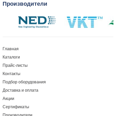
Производители
Главная
Каталоги
Прайс-листы
Контакты
Подбор оборудования
Доставка и оплата
Акции
Сертификаты
Производители