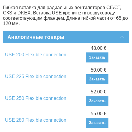
Гибкая вставка для радиальных вентиляторов СЕ/СТ,
СКS и DKEX. Вставка USE крепится к воздуховоду
соответствующим фланцем. Длина гибкой части от 65 до
120 мм.
Аналогичные товары
48.00 €
USE 200 Flexible connection
Заказать
50.00 €
USE 225 Flexible connection
Заказать
52.00 €
USE 250 Flexible connection
Заказать
55.00 €
USE 280 Flexible connection
Заказать