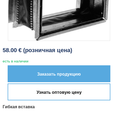
58.00 € (розничная цена)
есть в наличии
Заказать продукцию
Узнать оптовую цену
Гибкая вставка