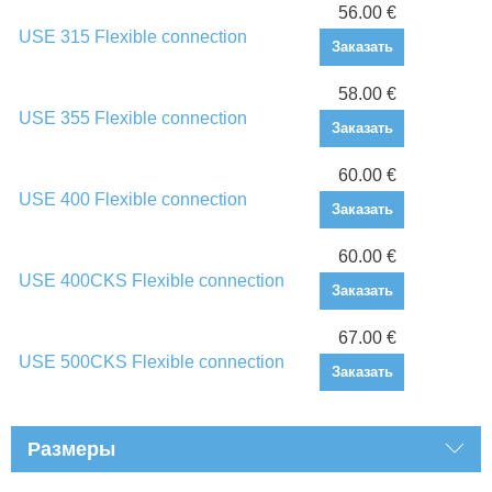
56.00 €
USE 315 Flexible connection
Заказать
58.00 €
USE 355 Flexible connection
Заказать
60.00 €
USE 400 Flexible connection
Заказать
60.00 €
USE 400CKS Flexible connection
Заказать
67.00 €
USE 500CKS Flexible connection
Заказать
Размеры