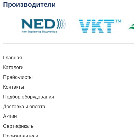
Производители
Главная
Каталоги
Прайс-листы
Контакты
Подбор оборудования
Доставка и оплата
Акции
Сертификаты
Производители