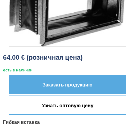
64.00 € (розничная цена)
есть в наличии
Заказать продукцию
Узнать оптовую цену
Гибкая вставка