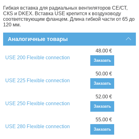
Гибкая вставка для радиальных вентиляторов СЕ/СТ,
СКS и DKEX. Вставка USE крепится к воздуховоду
соответствующим фланцем. Длина гибкой части от 65 до
120 мм.
Аналогичные товары
48.00 €
USE 200 Flexible connection
Заказать
50.00 €
USE 225 Flexible connection
Заказать
52.00 €
USE 250 Flexible connection
Заказать
55.00 €
USE 280 Flexible connection
Заказать