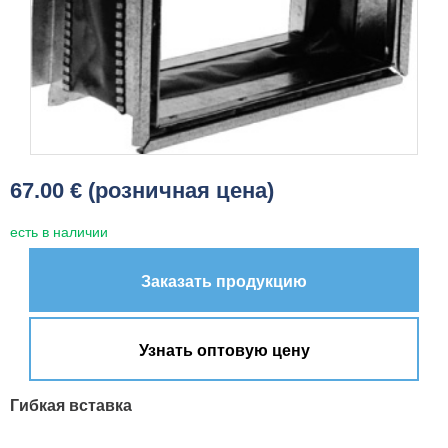
67.00 € (розничная цена)
есть в наличии
Заказать продукцию
Узнать оптовую цену
Гибкая вставка