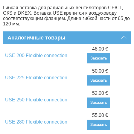
Гибкая вставка для радиальных вентиляторов СЕ/СТ,
СКS и DKEX. Вставка USE крепится к воздуховоду
соответствующим фланцем. Длина гибкой части от 65 до
120 мм.
Аналогичные товары
48.00 €
USE 200 Flexible connection
Заказать
50.00 €
USE 225 Flexible connection
Заказать
52.00 €
USE 250 Flexible connection
Заказать
55.00 €
USE 280 Flexible connection
Заказать