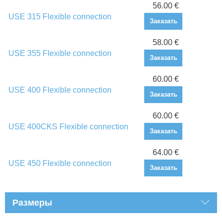
56.00 €
USE 315 Flexible connection
Заказать
58.00 €
USE 355 Flexible connection
Заказать
60.00 €
USE 400 Flexible connection
Заказать
60.00 €
USE 400CKS Flexible connection
Заказать
64.00 €
USE 450 Flexible connection
Заказать
Размеры