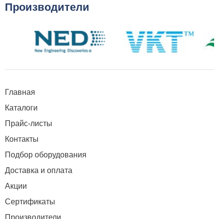
Производители
Главная
Каталоги
Прайс-листы
Контакты
Подбор оборудования
Доставка и оплата
Акции
Сертификаты
Производители