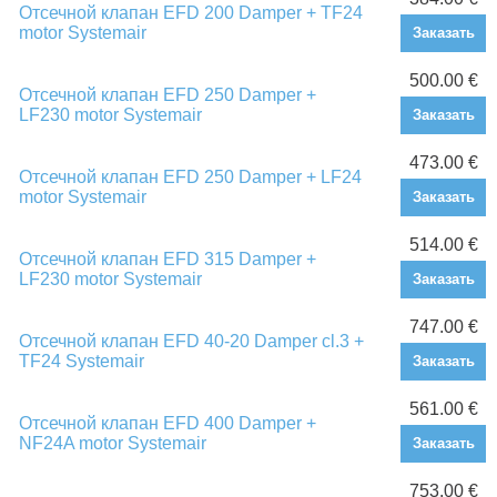
Отсечной клапан EFD 200 Damper + TF24
motor Systemair
Заказать
500.00 €
Отсечной клапан EFD 250 Damper +
LF230 motor Systemair
Заказать
473.00 €
Отсечной клапан EFD 250 Damper + LF24
motor Systemair
Заказать
514.00 €
Отсечной клапан EFD 315 Damper +
LF230 motor Systemair
Заказать
747.00 €
Отсечной клапан EFD 40-20 Damper cl.3 +
TF24 Systemair
Заказать
561.00 €
Отсечной клапан EFD 400 Damper +
NF24A motor Systemair
Заказать
753.00 €