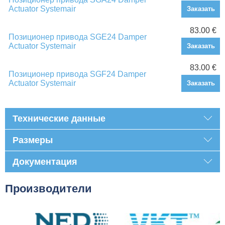
Actuator Systemair
Заказать
83.00 €
Позиционер привода SGE24 Damper
Actuator Systemair
Заказать
83.00 €
Позиционер привода SGF24 Damper
Actuator Systemair
Заказать
Технические данные
Размеры
Документация
Производители