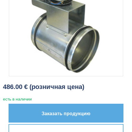
486.00 € (розничная цена)
есть в наличии
Заказать продукцию