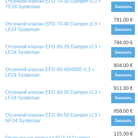
Отсечной клапан EFD 70-30 Damper cl.3 +
TF24 Systemair
Заказать
791.00 €
Отсечной клапан EFD 70-40 Damper cl.3 +
LF24 Systemair
Заказать
794.00 €
Отсечной клапан EFD 80-35 Damper cl.3 +
LF24 Systemair
Заказать
804.00 €
Отсечной клапан EFD 80-40/4800 cl.3 +
LF24 Systemair
Заказать
911.00 €
Отсечной клапан EFD 80-50 Damper cl.3 +
LF24 Systemair
Заказать
958.00 €
Отсечной клапан EFD 90-50 Damper cl.3 +
NF24 Systemair
Заказать
115.00 €
Позиционер привода SGA24 Damper