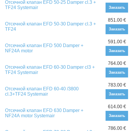
Отсечной клапан EFD 50-25 Damper cl.3 +
TF24 Systemair
Заказать
851.00 €
Отсечной клапан EFD 50-30 Damper cl.3 +
TF24
Заказать
591.00 €
Отсечной клапан EFD 500 Damper +
NF24А motor
Заказать
764.00 €
Отсечной клапан EFD 60-30 Damper cl3 +
TF24 Systemair
Заказать
783.00 €
Отсечной клапан EFD 60-40 /3800
cl.3+TF24 Systemair
Заказать
614.00 €
Отсечной клапан EFD 630 Damper +
NF24А motor Systemair
Заказать
786.00 €