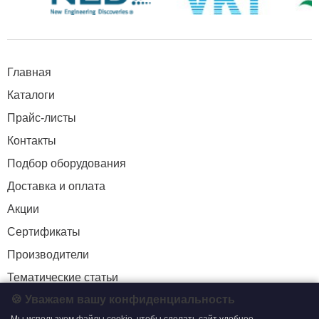
Главная
Каталоги
Прайс-листы
Контакты
Подбор оборудования
Доставка и оплата
Акции
Сертификаты
Производители
Тематические статьи
🍪 Уважаем вашу конфиденциальность