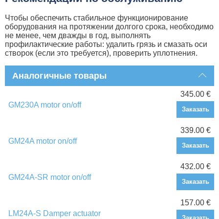
Чтобы обеспечить стабильное функционирование
оборудования на протяжении долгого срока, необходимо
не менее, чем дважды в год, выполнять
профилактические работы: удалить грязь и смазать оси
створок (если это требуется), проверить уплотнения.
Аналогичные товары
345.00 €
GM230A motor on/off
Заказать
339.00 €
GM24A motor on/off
Заказать
432.00 €
GM24A-SR motor on/off
Заказать
157.00 €
LM24A-S Damper actuator
Заказать