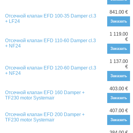
841.00 €
Отсечной клапан EFD 100-35 Damper cl.3
+ LF24
Заказать
1 119.00
€
Отсечной клапан EFD 110-60 Damper cl.3
+ NF24
Заказать
1 137.00
€
Отсечной клапан EFD 120-60 Damper cl.3
+ NF24
Заказать
403.00 €
Отсечной клапан EFD 160 Damper +
TF230 motor Systemair
Заказать
407.00 €
Отсечной клапан EFD 200 Damper +
TF230 motor Systemair
Заказать
384.00 €