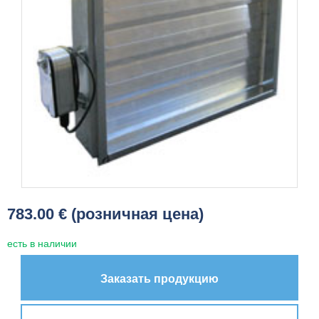
783.00 € (розничная цена)
есть в наличии
Заказать продукцию