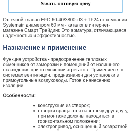
Узнать оптовую цену
Отсечной клапан EFD 60-40/3800 cl3 + TF24 от компании
Systemair, диаметром 60 мм - каталог в интернет-
магазине Смарт Трейдинг. Это арматура, отличающаяся
надежностью и эффективностью.
Назначение и применение
Функция устройства - предохранение тепловых
обменников от заморозки и помещений от излишнего
охлаждения при отключении агрегатов. Применяется в
системах вентиляции, предназначен для установки в
прямоугольные воздуховоды. Готов к нанесению
изоляции.
Особенности:
конструкция из створок;
створки вращаются навстречу друг другу,
при монтаже должны находиться в
горизонтальном положении;
электропривод, оснащенный возвратной