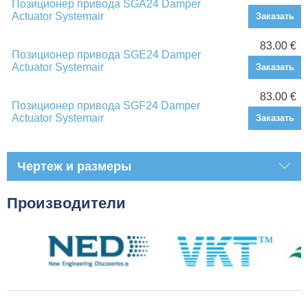
Позиционер привода SGA24 Damper
Actuator Systemair
Заказать
83.00 €
Позиционер привода SGE24 Damper
Actuator Systemair
Заказать
83.00 €
Позиционер привода SGF24 Damper
Actuator Systemair
Заказать
Чертеж и размеры
Производители