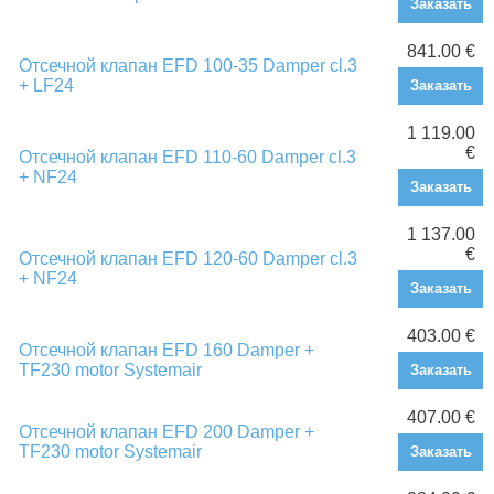
Заказать
841.00 €
Отсечной клапан EFD 100-35 Damper cl.3
+ LF24
Заказать
1 119.00
€
Отсечной клапан EFD 110-60 Damper cl.3
+ NF24
Заказать
1 137.00
€
Отсечной клапан EFD 120-60 Damper cl.3
+ NF24
Заказать
403.00 €
Отсечной клапан EFD 160 Damper +
TF230 motor Systemair
Заказать
407.00 €
Отсечной клапан EFD 200 Damper +
TF230 motor Systemair
Заказать