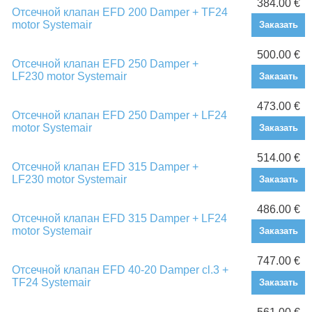
384.00 €
Отсечной клапан EFD 200 Damper + TF24
motor Systemair
Заказать
500.00 €
Отсечной клапан EFD 250 Damper +
LF230 motor Systemair
Заказать
473.00 €
Отсечной клапан EFD 250 Damper + LF24
motor Systemair
Заказать
514.00 €
Отсечной клапан EFD 315 Damper +
LF230 motor Systemair
Заказать
486.00 €
Отсечной клапан EFD 315 Damper + LF24
motor Systemair
Заказать
747.00 €
Отсечной клапан EFD 40-20 Damper cl.3 +
TF24 Systemair
Заказать