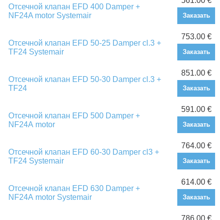
561.00 €
Отсечной клапан EFD 400 Damper +
NF24A motor Systemair
Заказать
753.00 €
Отсечной клапан EFD 50-25 Damper cl.3 +
TF24 Systemair
Заказать
851.00 €
Отсечной клапан EFD 50-30 Damper cl.3 +
TF24
Заказать
591.00 €
Отсечной клапан EFD 500 Damper +
NF24А motor
Заказать
764.00 €
Отсечной клапан EFD 60-30 Damper cl3 +
TF24 Systemair
Заказать
614.00 €
Отсечной клапан EFD 630 Damper +
NF24А motor Systemair
Заказать
786.00 €