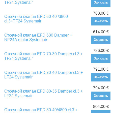
TF24 Systemair
Заказать
783.00 €
Отсечной клапан EFD 60-40 /3800
cl.3+TF24 Systemair
Заказать
614.00 €
Отсечной клапан EFD 630 Damper +
NF24А motor Systemair
Заказать
786.00 €
Отсечной клапан EFD 70-30 Damper cl.3 +
TF24 Systemair
Заказать
791.00 €
Отсечной клапан EFD 70-40 Damper cl.3 +
LF24 Systemair
Заказать
794.00 €
Отсечной клапан EFD 80-35 Damper cl.3 +
LF24 Systemair
Заказать
804.00 €
Отсечной клапан EFD 80-40/4800 cl.3 +