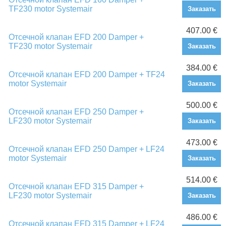
TF230 motor Systemair
Заказать
407.00 €
Отсечной клапан EFD 200 Damper +
TF230 motor Systemair
Заказать
384.00 €
Отсечной клапан EFD 200 Damper + TF24
motor Systemair
Заказать
500.00 €
Отсечной клапан EFD 250 Damper +
LF230 motor Systemair
Заказать
473.00 €
Отсечной клапан EFD 250 Damper + LF24
motor Systemair
Заказать
514.00 €
Отсечной клапан EFD 315 Damper +
LF230 motor Systemair
Заказать
486.00 €
Отсечной клапан EFD 315 Damper + LF24