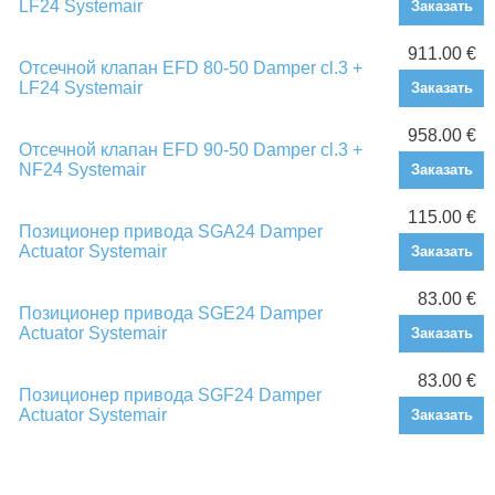
LF24 Systemair
Заказать
911.00 €
Отсечной клапан EFD 80-50 Damper cl.3 +
LF24 Systemair
Заказать
958.00 €
Отсечной клапан EFD 90-50 Damper cl.3 +
NF24 Systemair
Заказать
115.00 €
Позиционер привода SGA24 Damper
Actuator Systemair
Заказать
83.00 €
Позиционер привода SGE24 Damper
Actuator Systemair
Заказать
83.00 €
Позиционер привода SGF24 Damper
Actuator Systemair
Заказать