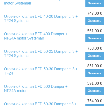
motor Systemair
Заказать
747.00 €
Отсечной клапан EFD 40-20 Damper cl.3 +
TF24 Systemair
Заказать
561.00 €
Отсечной клапан EFD 400 Damper +
NF24A motor Systemair
Заказать
753.00 €
Отсечной клапан EFD 50-25 Damper cl.3 +
TF24 Systemair
Заказать
851.00 €
Отсечной клапан EFD 50-30 Damper cl.3 +
TF24
Заказать
591.00 €
Отсечной клапан EFD 500 Damper +
NF24А motor
Заказать
764.00 €
Отсечной клапан EFD 60-30 Damper cl3 +