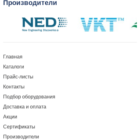
Производители
Главная
Каталоги
Прайс-листы
Контакты
Подбор оборудования
Доставка и оплата
Акции
Сертификаты
Производители