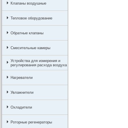
Клапаны воздушные
Тепловое оборудование
Обратные клапаны
Смесительные камеры
Устройства для измерения и
регулирования расхода воздуха
Нагреватели
Увлажнители
Охладители
Роторные регенераторы