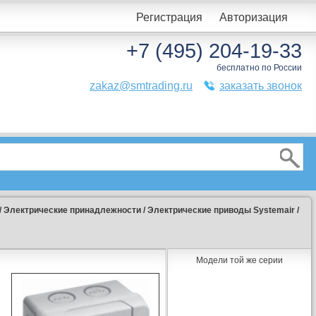
Регистрация
Авторизация
+7 (495) 204-19-33
бесплатно по России
zakaz@smtrading.ru
заказать звонок
/
Электрические принадлежности
/
Электрические приводы Systemair
/
Модели той же серии