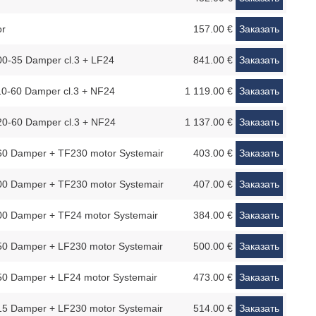
or
157.00 €
Заказать
0-35 Damper cl.3 + LF24
841.00 €
Заказать
0-60 Damper cl.3 + NF24
1 119.00 €
Заказать
0-60 Damper cl.3 + NF24
1 137.00 €
Заказать
0 Damper + TF230 motor Systemair
403.00 €
Заказать
0 Damper + TF230 motor Systemair
407.00 €
Заказать
0 Damper + TF24 motor Systemair
384.00 €
Заказать
0 Damper + LF230 motor Systemair
500.00 €
Заказать
0 Damper + LF24 motor Systemair
473.00 €
Заказать
5 Damper + LF230 motor Systemair
514.00 €
Заказать