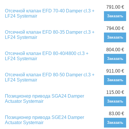
791.00 €
Отсечной клапан EFD 70-40 Damper cl.3 +
LF24 Systemair
Заказать
794.00 €
Отсечной клапан EFD 80-35 Damper cl.3 +
LF24 Systemair
Заказать
804.00 €
Отсечной клапан EFD 80-40/4800 cl.3 +
LF24 Systemair
Заказать
911.00 €
Отсечной клапан EFD 80-50 Damper cl.3 +
LF24 Systemair
Заказать
115.00 €
Позиционер привода SGA24 Damper
Actuator Systemair
Заказать
83.00 €
Позиционер привода SGE24 Damper
Actuator Systemair
Заказать