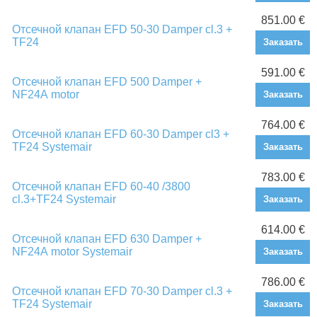
851.00 €
Отсечной клапан EFD 50-30 Damper cl.3 +
TF24
Заказать
591.00 €
Отсечной клапан EFD 500 Damper +
NF24А motor
Заказать
764.00 €
Отсечной клапан EFD 60-30 Damper cl3 +
TF24 Systemair
Заказать
783.00 €
Отсечной клапан EFD 60-40 /3800
cl.3+TF24 Systemair
Заказать
614.00 €
Отсечной клапан EFD 630 Damper +
NF24А motor Systemair
Заказать
786.00 €
Отсечной клапан EFD 70-30 Damper cl.3 +
TF24 Systemair
Заказать