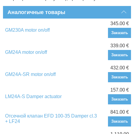
Аналогичные товары
345.00 €
GM230A motor on/off
Заказать
339.00 €
GM24A motor on/off
Заказать
432.00 €
GM24A-SR motor on/off
Заказать
157.00 €
LM24A-S Damper actuator
Заказать
841.00 €
Отсечной клапан EFD 100-35 Damper cl.3
+ LF24
Заказать