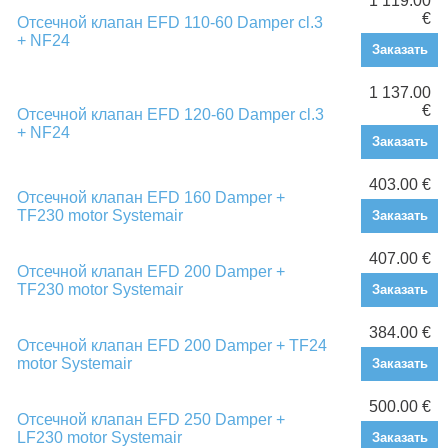
1 119.00
€
Отсечной клапан EFD 110-60 Damper cl.3
+ NF24
Заказать
1 137.00
€
Отсечной клапан EFD 120-60 Damper cl.3
+ NF24
Заказать
403.00 €
Отсечной клапан EFD 160 Damper +
TF230 motor Systemair
Заказать
407.00 €
Отсечной клапан EFD 200 Damper +
TF230 motor Systemair
Заказать
384.00 €
Отсечной клапан EFD 200 Damper + TF24
motor Systemair
Заказать
500.00 €
Отсечной клапан EFD 250 Damper +
LF230 motor Systemair
Заказать