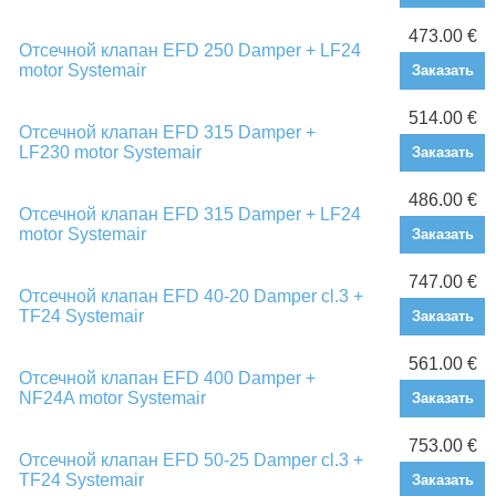
473.00 €
Отсечной клапан EFD 250 Damper + LF24
motor Systemair
Заказать
514.00 €
Отсечной клапан EFD 315 Damper +
LF230 motor Systemair
Заказать
486.00 €
Отсечной клапан EFD 315 Damper + LF24
motor Systemair
Заказать
747.00 €
Отсечной клапан EFD 40-20 Damper cl.3 +
TF24 Systemair
Заказать
561.00 €
Отсечной клапан EFD 400 Damper +
NF24A motor Systemair
Заказать
753.00 €
Отсечной клапан EFD 50-25 Damper cl.3 +
TF24 Systemair
Заказать