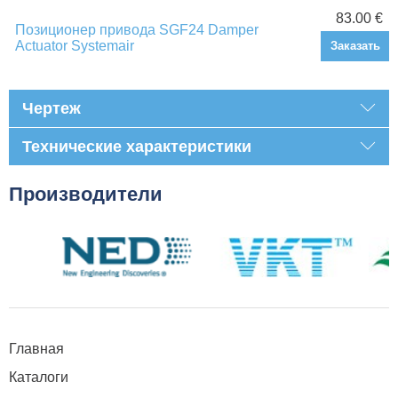
83.00 €
Позиционер привода SGF24 Damper
Actuator Systemair
Заказать
Чертеж
Технические характеристики
Производители
Главная
Каталоги