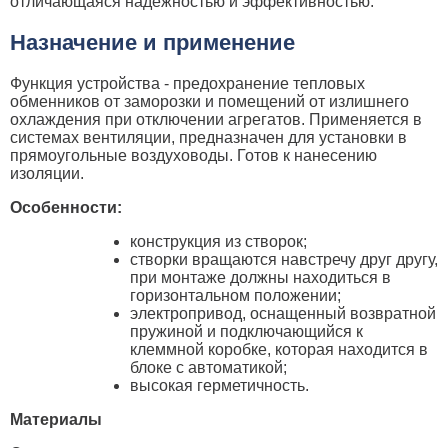
отличающаяся надежностью и эффективностью.
Назначение и применение
Функция устройства - предохранение тепловых
обменников от заморозки и помещений от излишнего
охлаждения при отключении агрегатов. Применяется в
системах вентиляции, предназначен для установки в
прямоугольные воздуховоды. Готов к нанесению
изоляции.
Особенности:
конструкция из створок;
створки вращаются навстречу друг другу,
при монтаже должны находиться в
горизонтальном положении;
электропривод, оснащенный возвратной
пружиной и подключающийся к
клеммной коробке, которая находится в
блоке с автоматикой;
высокая герметичность.
Материалы