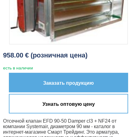
958.00 € (розничная цена)
есть в наличии
Заказать продукцию
Узнать оптовую цену
Отсечной клапан EFD 90-50 Damper cl3 + NF24 от
компании Systemair, диаметром 90 мм - каталог в
интернет-магазине Смарт Трейдинг. Это арматура,