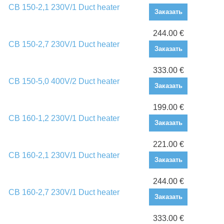
CB 150-2,1 230V/1 Duct heater
Заказать
244.00 €
CB 150-2,7 230V/1 Duct heater
Заказать
333.00 €
CB 150-5,0 400V/2 Duct heater
Заказать
199.00 €
CB 160-1,2 230V/1 Duct heater
Заказать
221.00 €
CB 160-2,1 230V/1 Duct heater
Заказать
244.00 €
CB 160-2,7 230V/1 Duct heater
Заказать
333.00 €