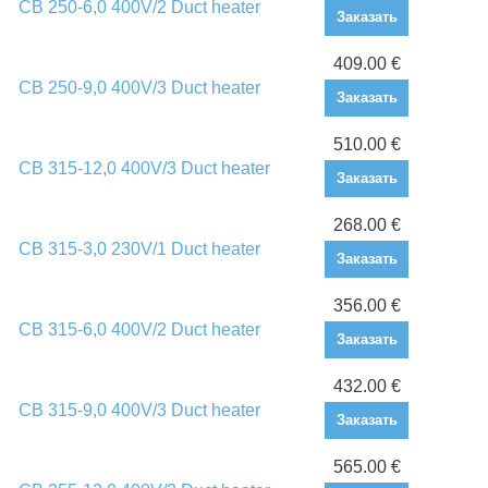
CB 250-6,0 400V/2 Duct heater
Заказать
409.00 €
CB 250-9,0 400V/3 Duct heater
Заказать
510.00 €
CB 315-12,0 400V/3 Duct heater
Заказать
268.00 €
CB 315-3,0 230V/1 Duct heater
Заказать
356.00 €
CB 315-6,0 400V/2 Duct heater
Заказать
432.00 €
CB 315-9,0 400V/3 Duct heater
Заказать
565.00 €