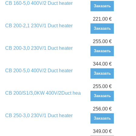
CB 160-5,0 400V/2 Duct heater
Заказать
221.00 €
CB 200-2,1 230V/1 Duct heater
Заказать
255.00 €
CB 200-3,0 230V/1 Duct heater
Заказать
344.00 €
CB 200-5,0 400V/2 Duct heater
Заказать
255.00 €
CB 200/S1/3,0KW 400V/2Duct hea
Заказать
256.00 €
CB 250-3,0 230V/1 Duct heater
Заказать
349.00 €