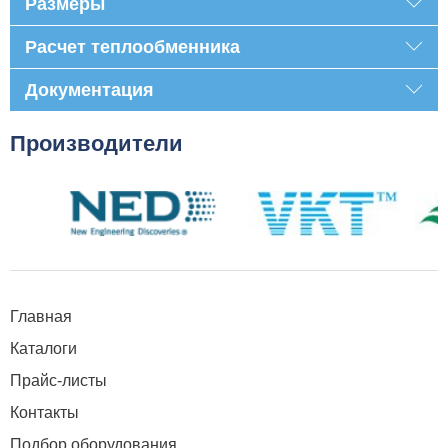
Размеры
Расчет теплообменника
Документация
Производители
Главная
Каталоги
Прайс-листы
Контакты
Подбор оборудования