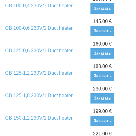
CB 100-0,4 230V/1 Duct heater
Заказать
145.00 €
CB 100-0,6 230V/1 Duct heater
Заказать
160.00 €
CB 125-0,6 230V/1 Duct heater
Заказать
188.00 €
CB 125-1,2 230V/1 Duct heater
Заказать
230.00 €
CB 125-1,8 230V/1 Duct heater
Заказать
199.00 €
CB 150-1,2 230V/1 Duct heater
Заказать
221.00 €