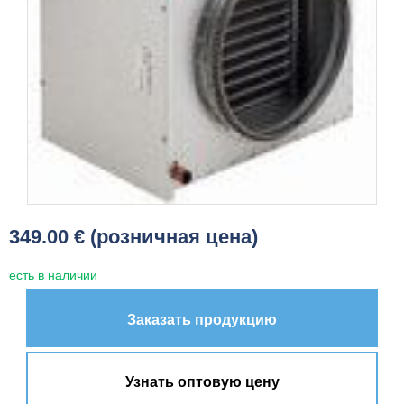
349.00 € (розничная цена)
есть в наличии
Заказать продукцию
Узнать оптовую цену