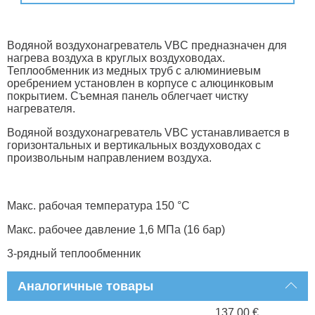
Водяной воздухонагреватель VBC предназначен для
нагрева воздуха в круглых воздуховодах.
Теплообменник из медных труб с алюминиевым
оребрением установлен в корпусе с алюцинковым
покрытием. Съемная панель облегчает чистку
нагревателя.
Водяной воздухонагреватель VBC устанавливается в
горизонтальных и вертикальных воздуховодах с
произвольным направлением воздуха.
Макс. рабочая температура 150 °С
Макс. рабочее давление 1,6 МПа (16 бар)
3-рядный теплообменник
Аналогичные товары
137.00 €