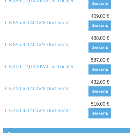
CB 355-12,0 400V/3 Duct heater
Заказать
409.00 €
CB 355-6,0 400V/2 Duct heater
Заказать
488.00 €
CB 355-9,0 400V/3 Duct heater
Заказать
587.00 €
CB 400-12,0 400V/3 Duct heater
Заказать
432.00 €
CB 400-6,0 400V/2 Duct heater
Заказать
510.00 €
CB 400-9,0 400V/3 Duct heater
Заказать