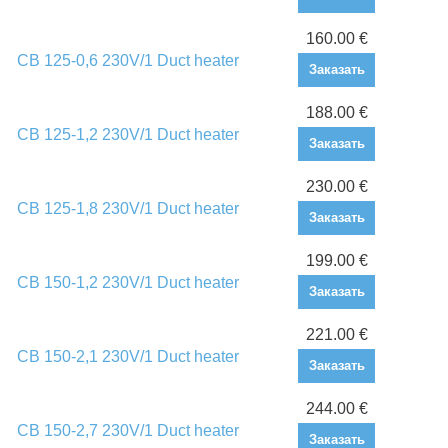
160.00 €
CB 125-0,6 230V/1 Duct heater
Заказать
188.00 €
CB 125-1,2 230V/1 Duct heater
Заказать
230.00 €
CB 125-1,8 230V/1 Duct heater
Заказать
199.00 €
CB 150-1,2 230V/1 Duct heater
Заказать
221.00 €
CB 150-2,1 230V/1 Duct heater
Заказать
244.00 €
CB 150-2,7 230V/1 Duct heater
Заказать