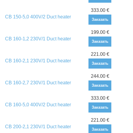
333.00 €
CB 150-5,0 400V/2 Duct heater
Заказать
199.00 €
CB 160-1,2 230V/1 Duct heater
Заказать
221.00 €
CB 160-2,1 230V/1 Duct heater
Заказать
244.00 €
CB 160-2,7 230V/1 Duct heater
Заказать
333.00 €
CB 160-5,0 400V/2 Duct heater
Заказать
221.00 €
CB 200-2,1 230V/1 Duct heater
Заказать