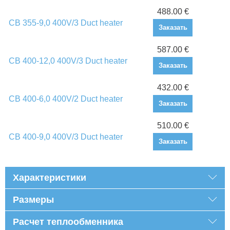
488.00 €
CB 355-9,0 400V/3 Duct heater
Заказать
587.00 €
CB 400-12,0 400V/3 Duct heater
Заказать
432.00 €
CB 400-6,0 400V/2 Duct heater
Заказать
510.00 €
CB 400-9,0 400V/3 Duct heater
Заказать
Характеристики
Размеры
Расчет теплообменника