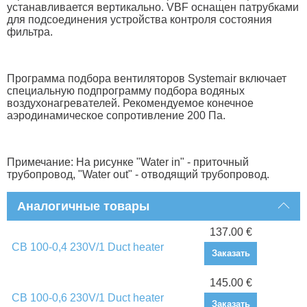
устанавливается вертикально. VBF оснащен патрубками
для подсоединения устройства контроля состояния
фильтра.
Программа подбора вентиляторов Systemair включает
специальную подпрограмму подбора водяных
воздухонагревателей. Рекомендуемое конечное
аэродинамическое сопротивление 200 Па.
Примечание: На рисунке "Water in" - приточный
трубопровод, "Water out" - отводящий трубопровод.
Аналогичные товары
137.00 €
CB 100-0,4 230V/1 Duct heater
Заказать
145.00 €
CB 100-0,6 230V/1 Duct heater
Заказать