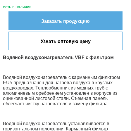
есть в наличии
Заказать продукцию
Узнать оптовую цену
Водяной воздухонагреватель VBF с фильтром
Водяной воздухонагреватель с карманным фильтром
EU5 предназначен для нагрева воздуха в круглых
воздуховодах. Теплообменник из медных труб с
алюминиевым оребрением установлен в корпусе из
оцинкованной листовой стали. Съемная панель
облегчает чистку нагревателя и замену фильтра.
Водяной воздухонагреватель устанавливается в
горизонтальном положении. Карманный фильтр