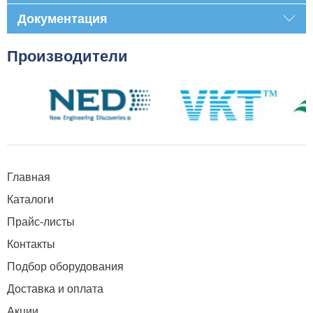
Документация
Производители
Главная
Каталоги
Прайс-листы
Контакты
Подбор оборудования
Доставка и оплата
Акции