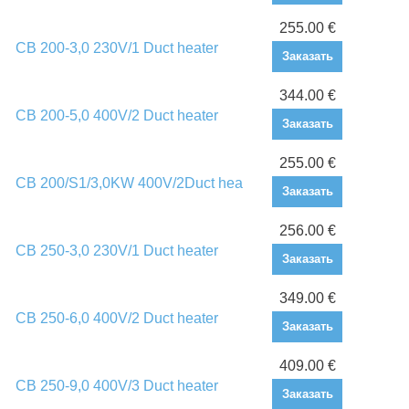
255.00 €
CB 200-3,0 230V/1 Duct heater
Заказать
344.00 €
CB 200-5,0 400V/2 Duct heater
Заказать
255.00 €
CB 200/S1/3,0KW 400V/2Duct hea
Заказать
256.00 €
CB 250-3,0 230V/1 Duct heater
Заказать
349.00 €
CB 250-6,0 400V/2 Duct heater
Заказать
409.00 €
CB 250-9,0 400V/3 Duct heater
Заказать