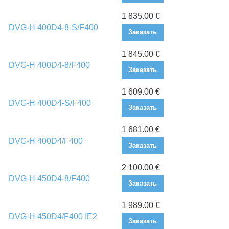
1 835.00 €
DVG-H 400D4-8-S/F400
Заказать
1 845.00 €
DVG-H 400D4-8/F400
Заказать
1 609.00 €
DVG-H 400D4-S/F400
Заказать
1 681.00 €
DVG-H 400D4/F400
Заказать
2 100.00 €
DVG-H 450D4-8/F400
Заказать
1 989.00 €
DVG-H 450D4/F400 IE2
Заказать