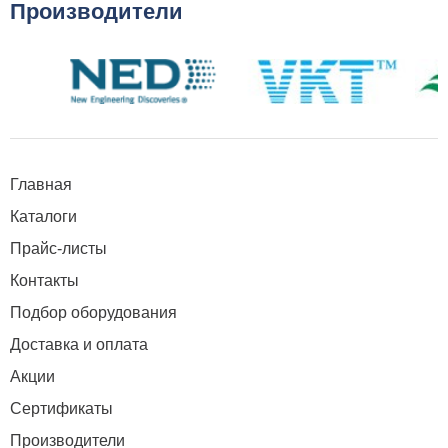
Производители
Главная
Каталоги
Прайс-листы
Контакты
Подбор оборудования
Доставка и оплата
Акции
Сертификаты
Производители