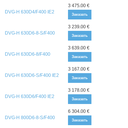
3 475.00 €
DVG-H 630D4/F400 IE2
Заказать
3 239.00 €
DVG-H 630D6-8-S/F400
Заказать
3 639.00 €
DVG-H 630D6-8/F400
Заказать
3 167.00 €
DVG-H 630D6-S/F400 IE2
Заказать
3 178.00 €
DVG-H 630D6/F400 IE2
Заказать
6 304.00 €
DVG-H 800D6-8-S/F400
Заказать