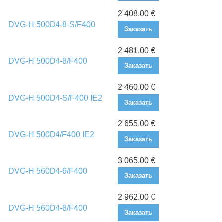
2 408.00 €
DVG-H 500D4-8-S/F400
Заказать
2 481.00 €
DVG-H 500D4-8/F400
Заказать
2 460.00 €
DVG-H 500D4-S/F400 IE2
Заказать
2 655.00 €
DVG-H 500D4/F400 IE2
Заказать
3 065.00 €
DVG-H 560D4-6/F400
Заказать
2 962.00 €
DVG-H 560D4-8/F400
Заказать