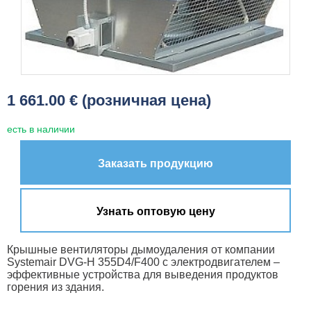
1 661.00 € (розничная цена)
есть в наличии
Заказать продукцию
Узнать оптовую цену
Крышные вентиляторы дымоудаления от компании
Systemair DVG-H 355D4/F400 с электродвигателем –
эффективные устройства для выведения продуктов
горения из здания.