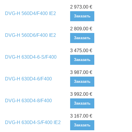
2 973.00 €
DVG-H 560D4/F400 IE2
Заказать
2 809.00 €
DVG-H 560D6/F400 IE2
Заказать
3 475.00 €
DVG-H 630D4-6-S/F400
Заказать
3 987.00 €
DVG-H 630D4-6/F400
Заказать
3 992.00 €
DVG-H 630D4-8/F400
Заказать
3 167.00 €
DVG-H 630D4-S/F400 IE2
Заказать