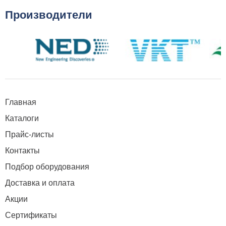
Производители
Главная
Каталоги
Прайс-листы
Контакты
Подбор оборудования
Доставка и оплата
Акции
Сертификаты