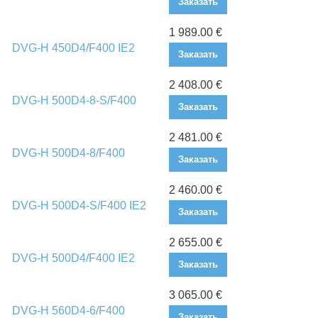
Заказать
1 989.00 €
DVG-H 450D4/F400 IE2
Заказать
2 408.00 €
DVG-H 500D4-8-S/F400
Заказать
2 481.00 €
DVG-H 500D4-8/F400
Заказать
2 460.00 €
DVG-H 500D4-S/F400 IE2
Заказать
2 655.00 €
DVG-H 500D4/F400 IE2
Заказать
3 065.00 €
DVG-H 560D4-6/F400
Заказать