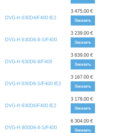
3 475.00 €
DVG-H 630D4/F400 IE2
Заказать
3 239.00 €
DVG-H 630D6-8-S/F400
Заказать
3 639.00 €
DVG-H 630D6-8/F400
Заказать
3 167.00 €
DVG-H 630D6-S/F400 IE2
Заказать
3 178.00 €
DVG-H 630D6/F400 IE2
Заказать
6 304.00 €
DVG-H 800D6-8-S/F400
Заказать