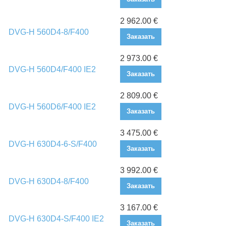
2 962.00 €
DVG-H 560D4-8/F400
Заказать
2 973.00 €
DVG-H 560D4/F400 IE2
Заказать
2 809.00 €
DVG-H 560D6/F400 IE2
Заказать
3 475.00 €
DVG-H 630D4-6-S/F400
Заказать
3 992.00 €
DVG-H 630D4-8/F400
Заказать
3 167.00 €
DVG-H 630D4-S/F400 IE2
Заказать