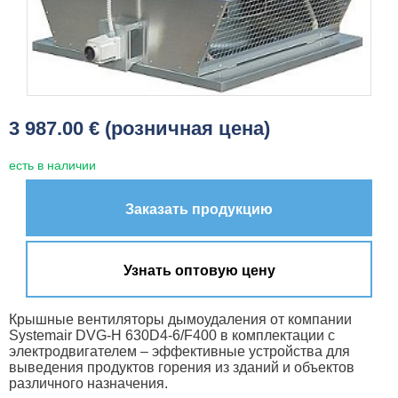
3 987.00 € (розничная цена)
есть в наличии
Заказать продукцию
Узнать оптовую цену
Крышные вентиляторы дымоудаления от компании
Systemair DVG-H 630D4-6/F400 в комплектации с
электродвигателем – эффективные устройства для
выведения продуктов горения из зданий и объектов
различного назначения.