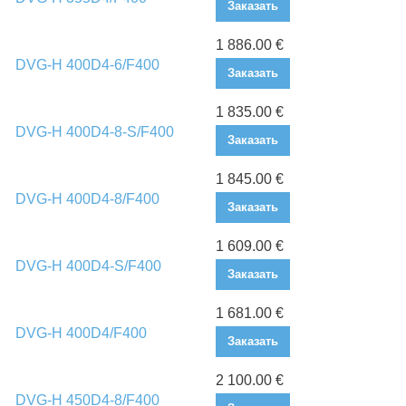
Заказать
1 886.00 €
DVG-H 400D4-6/F400
Заказать
1 835.00 €
DVG-H 400D4-8-S/F400
Заказать
1 845.00 €
DVG-H 400D4-8/F400
Заказать
1 609.00 €
DVG-H 400D4-S/F400
Заказать
1 681.00 €
DVG-H 400D4/F400
Заказать
2 100.00 €
DVG-H 450D4-8/F400