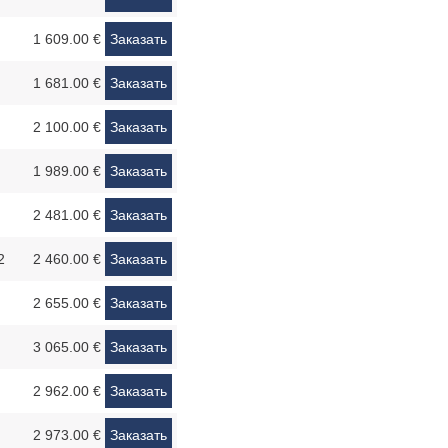
1 609.00 €
Заказать
1 681.00 €
Заказать
2 100.00 €
Заказать
1 989.00 €
Заказать
2 481.00 €
Заказать
2
2 460.00 €
Заказать
2 655.00 €
Заказать
3 065.00 €
Заказать
2 962.00 €
Заказать
2 973.00 €
Заказать