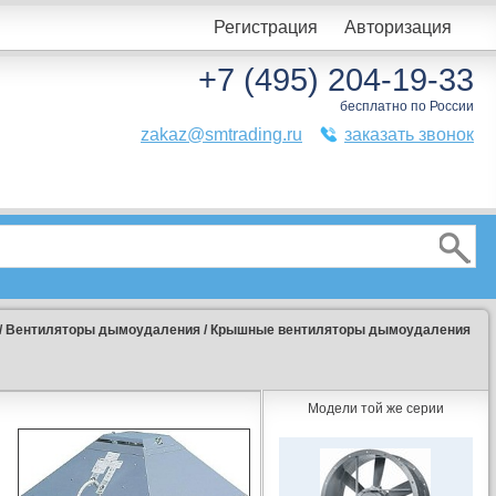
Регистрация
Авторизация
+7 (495) 204-19-33
бесплатно по России
zakaz@smtrading.ru
заказать звонок
/
Вентиляторы дымоудаления
/
Крышные вентиляторы дымоудаления
Модели той же серии