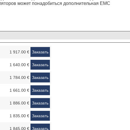
ляторов может понадобиться дополнительная EMC
1 917.00 €
Заказать
1 640.00 €
Заказать
1 784.00 €
Заказать
1 661.00 €
Заказать
1 886.00 €
Заказать
1 835.00 €
Заказать
1 845.00 €
Заказать