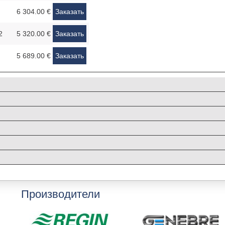
6 304.00 €
Заказать
2
5 320.00 €
Заказать
5 689.00 €
Заказать
Производители