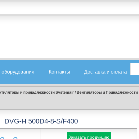
 оборудования
Контакты
Доставка и оплата
нтиляторы и принадлежности Systemair
/
Вентиляторы и Принадлежности
DVG-H 500D4-8-S/F400
Заказать продукцию