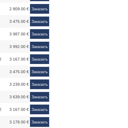
2 809.00 €
Заказать
3 475.00 €
Заказать
3 987.00 €
Заказать
3 992.00 €
Заказать
2
3 167.00 €
Заказать
3 475.00 €
Заказать
3 239.00 €
Заказать
3 639.00 €
Заказать
2
3 167.00 €
Заказать
3 178.00 €
Заказать