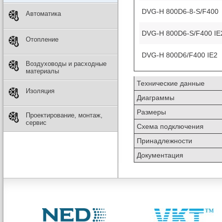
DVG-H 800D6-8-S/F400
Автоматика
DVG-H 800D6-S/F400 IE
Отопление
DVG-H 800D6/F400 IE2
Воздуховоды и расходные
материалы
Технические данные
Изоляция
Диаграммы
Размеры
Проектирование, монтаж,
сервис
Схема подключения
Принадлежности
Документация