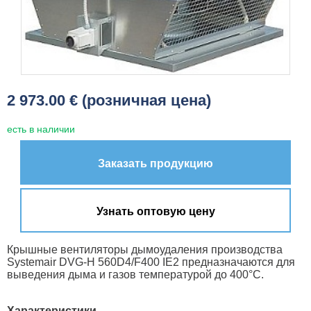
2 973.00 € (розничная цена)
есть в наличии
Заказать продукцию
Узнать оптовую цену
Крышные вентиляторы дымоудаления производства
Systemair DVG-H 560D4/F400 IE2 предназначаются для
выведения дыма и газов температурой до 400°C.
Характеристики