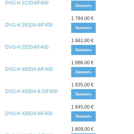
DVG-H 315D4/F400
Заказать
1 784.00 €
DVG-H 355D4-8/F400
Заказать
1 661.00 €
DVG-H 355D4/F400
Заказать
1 886.00 €
DVG-H 400D4-6/F400
Заказать
1 835.00 €
DVG-H 400D4-8-S/F400
Заказать
1 845.00 €
DVG-H 400D4-8/F400
Заказать
1 609.00 €