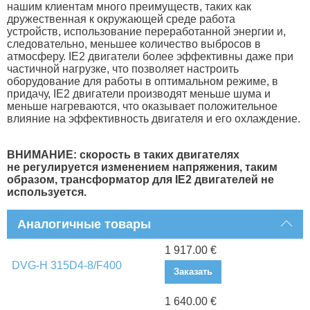
нашим клиентам много преимуществ, таких как
дружественная к окружающей среде работа
устройств, использование переработанной энергии и,
следовательно, меньшее количество выбросов в
атмосферу. IE2 двигатели более эффективны даже при
частичной нагрузке, что позволяет настроить
оборудование для работы в оптимальном режиме, в
придачу, IE2 двигатели производят меньше шума и
меньше нагреваются, что оказывает положительное
влияние на эффективность двигателя и его охлаждение.
ВНИМАНИЕ: скорость в таких двигателях
не регулируется изменением напряжения, таким
образом, трансформатор для IE2 двигателей не
используется.
Аналогичные товары
1 917.00 €
DVG-H 315D4-8/F400
Заказать
1 640.00 €