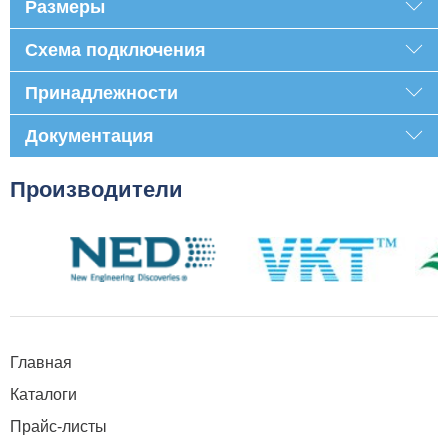
Размеры
Схема подключения
Принадлежности
Документация
Производители
Главная
Каталоги
Прайс-листы