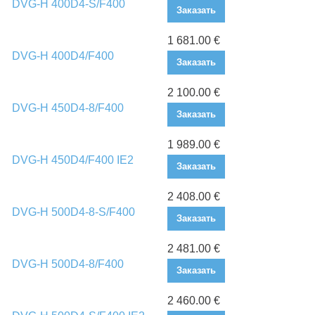
DVG-H 400D4-S/F400
Заказать
1 681.00 €
DVG-H 400D4/F400
Заказать
2 100.00 €
DVG-H 450D4-8/F400
Заказать
1 989.00 €
DVG-H 450D4/F400 IE2
Заказать
2 408.00 €
DVG-H 500D4-8-S/F400
Заказать
2 481.00 €
DVG-H 500D4-8/F400
Заказать
2 460.00 €