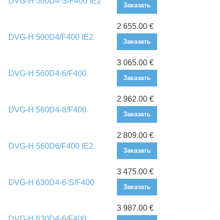
DVG-H 500D4-S/F400 IE2
Заказать
2 655.00 €
DVG-H 500D4/F400 IE2
Заказать
3 065.00 €
DVG-H 560D4-6/F400
Заказать
2 962.00 €
DVG-H 560D4-8/F400
Заказать
2 809.00 €
DVG-H 560D6/F400 IE2
Заказать
3 475.00 €
DVG-H 630D4-6-S/F400
Заказать
3 987.00 €
DVG-H 630D4-6/F400