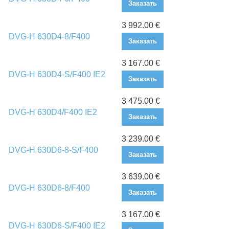
Заказать
3 992.00 €
DVG-H 630D4-8/F400
Заказать
3 167.00 €
DVG-H 630D4-S/F400 IE2
Заказать
3 475.00 €
DVG-H 630D4/F400 IE2
Заказать
3 239.00 €
DVG-H 630D6-8-S/F400
Заказать
3 639.00 €
DVG-H 630D6-8/F400
Заказать
3 167.00 €
DVG-H 630D6-S/F400 IE2