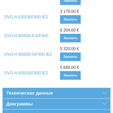
Заказать
3 178.00 €
DVG-H 630D6/F400 IE2
Заказать
6 304.00 €
DVG-H 800D6-8-S/F400
Заказать
5 320.00 €
DVG-H 800D6-S/F400 IE2
Заказать
5 689.00 €
DVG-H 800D6/F400 IE2
Заказать
Технические данные
Диаграммы