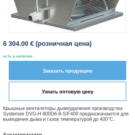
6 304.00 € (розничная цена)
есть в наличии
Заказать продукцию
Узнать оптовую цену
Крышные вентиляторы дымоудаления производства
Systemair DVG-H 800D6-8-S/F400 предназначаются для
выведения дыма и газов температурой до 400°C.
Характеристики