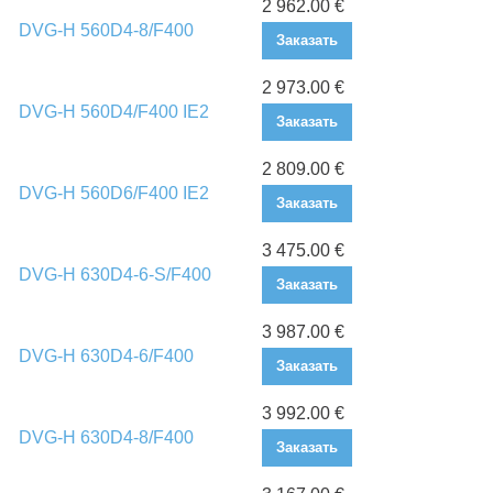
2 962.00 €
DVG-H 560D4-8/F400
Заказать
2 973.00 €
DVG-H 560D4/F400 IE2
Заказать
2 809.00 €
DVG-H 560D6/F400 IE2
Заказать
3 475.00 €
DVG-H 630D4-6-S/F400
Заказать
3 987.00 €
DVG-H 630D4-6/F400
Заказать
3 992.00 €
DVG-H 630D4-8/F400
Заказать