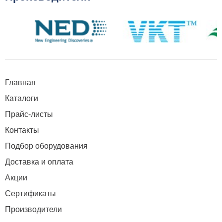
Главная
Каталоги
Прайс-листы
Контакты
Подбор оборудования
Доставка и оплата
Акции
Сертификаты
Производители