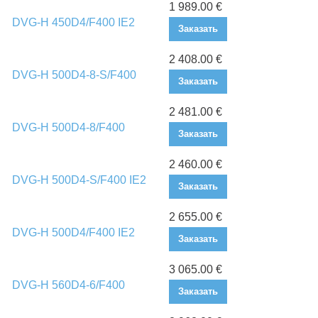
1 989.00 €
DVG-H 450D4/F400 IE2
Заказать
2 408.00 €
DVG-H 500D4-8-S/F400
Заказать
2 481.00 €
DVG-H 500D4-8/F400
Заказать
2 460.00 €
DVG-H 500D4-S/F400 IE2
Заказать
2 655.00 €
DVG-H 500D4/F400 IE2
Заказать
3 065.00 €
DVG-H 560D4-6/F400
Заказать