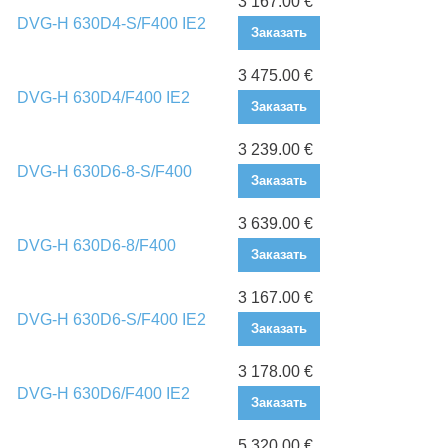
3 167.00 €
DVG-H 630D4-S/F400 IE2
Заказать
3 475.00 €
DVG-H 630D4/F400 IE2
Заказать
3 239.00 €
DVG-H 630D6-8-S/F400
Заказать
3 639.00 €
DVG-H 630D6-8/F400
Заказать
3 167.00 €
DVG-H 630D6-S/F400 IE2
Заказать
3 178.00 €
DVG-H 630D6/F400 IE2
Заказать
5 320.00 €