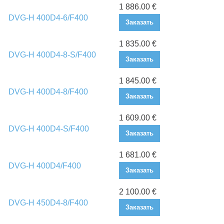
1 886.00 €
DVG-H 400D4-6/F400
Заказать
1 835.00 €
DVG-H 400D4-8-S/F400
Заказать
1 845.00 €
DVG-H 400D4-8/F400
Заказать
1 609.00 €
DVG-H 400D4-S/F400
Заказать
1 681.00 €
DVG-H 400D4/F400
Заказать
2 100.00 €
DVG-H 450D4-8/F400
Заказать