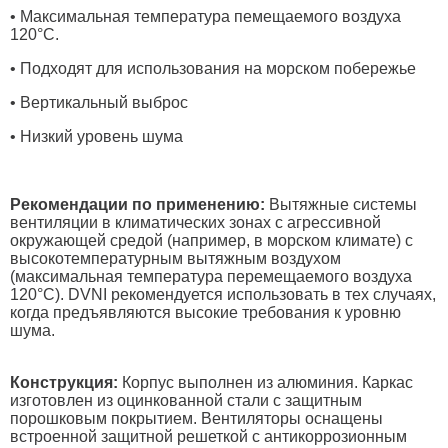
• Максимальная температура пемещаемого воздуха
120°C.
• Подходят для использования на морском побережье
• Вертикальный выброс
• Низкий уровень шума
Рекомендации по применению:
Вытяжные системы
вентиляции в климатических зонах с агрессивной
окружающей средой (например, в морском климате) с
высокотемпературным вытяжным воздухом
(максимальная температура перемещаемого воздуха
120°С). DVNI рекомендуется использовать в тех случаях,
когда предъявляются высокие требования к уровню
шума.
Конструкция:
Корпус выполнен из алюминия. Каркас
изготовлен из оцинкованной стали с защитным
порошковым покрытием. Вентиляторы оснащены
встроенной защитной решеткой с антикоррозионным