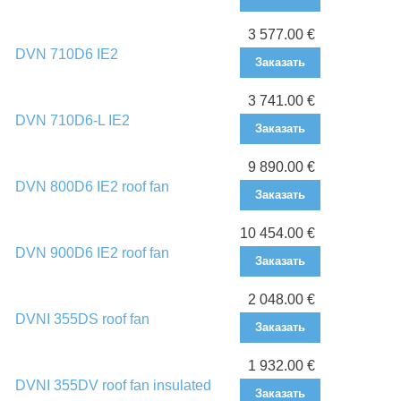
3 577.00 €
DVN 710D6 IE2
Заказать
3 741.00 €
DVN 710D6-L IE2
Заказать
9 890.00 €
DVN 800D6 IE2 roof fan
Заказать
10 454.00 €
DVN 900D6 IE2 roof fan
Заказать
2 048.00 €
DVNI 355DS roof fan
Заказать
1 932.00 €
DVNI 355DV roof fan insulated
Заказать