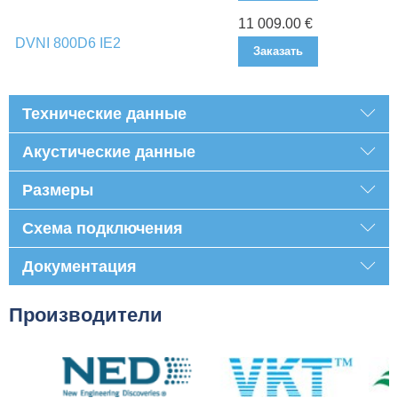
11 009.00 €
DVNI 800D6 IE2
Заказать
Технические данные
Акустические данные
Размеры
Схема подключения
Документация
Производители