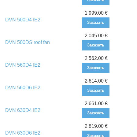
1 999.00 €
DVN 500D4 IE2
Заказать
2 045.00 €
DVN 500DS roof fan
Заказать
2 562.00 €
DVN 560D4 IE2
Заказать
2 614.00 €
DVN 560D6 IE2
Заказать
2 661.00 €
DVN 630D4 IE2
Заказать
2 819.00 €
DVN 630D6 IE2
Заказать