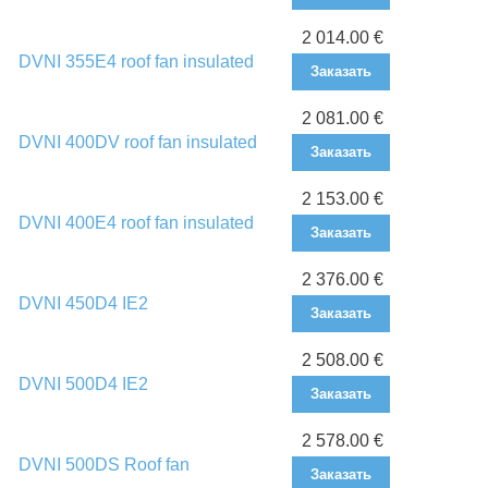
2 014.00 €
DVNI 355E4 roof fan insulated
Заказать
2 081.00 €
DVNI 400DV roof fan insulated
Заказать
2 153.00 €
DVNI 400E4 roof fan insulated
Заказать
2 376.00 €
DVNI 450D4 IE2
Заказать
2 508.00 €
DVNI 500D4 IE2
Заказать
2 578.00 €
DVNI 500DS Roof fan
Заказать