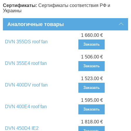
Сертификаты:
Сертификаты соответствия РФ и
Украины
Аналогичные товары
1 660.00 €
DVN 355DS roof fan
Заказать
1 506.00 €
DVN 355E4 roof fan
Заказать
1 523.00 €
DVN 400DV roof fan
Заказать
1 595.00 €
DVN 400E4 roof fan
Заказать
1 818.00 €
DVN 450D4 IE2
Заказать