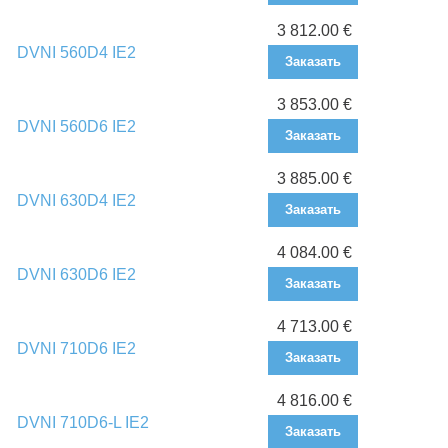
3 812.00 €
DVNI 560D4 IE2
Заказать
3 853.00 €
DVNI 560D6 IE2
Заказать
3 885.00 €
DVNI 630D4 IE2
Заказать
4 084.00 €
DVNI 630D6 IE2
Заказать
4 713.00 €
DVNI 710D6 IE2
Заказать
4 816.00 €
DVNI 710D6-L IE2
Заказать