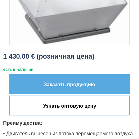
1 430.00 € (розничная цена)
есть в наличии
Заказать продукцию
Узнать оптовую цену
Преимущества:
• Двигатель вынесен из потока перемещаемого воздуха