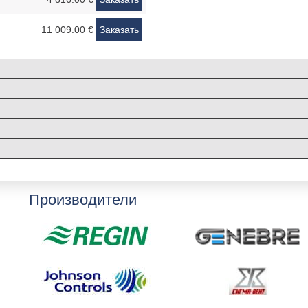
11 009.00 €
Заказать
Производители