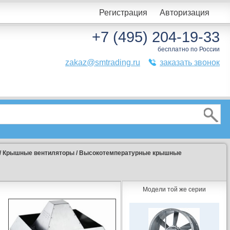
Регистрация
Авторизация
+7 (495) 204-19-33
бесплатно по России
zakaz@smtrading.ru
заказать звонок
/
Крышные вентиляторы
/
Высокотемпературные крышные
Модели той же серии