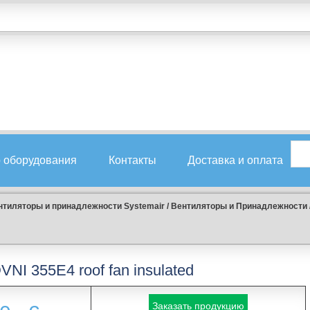
 оборудования
Контакты
Доставка и оплата
нтиляторы и принадлежности Systemair
/
Вентиляторы и Принадлежности
VNI 355E4 roof fan insulated
Заказать продукцию