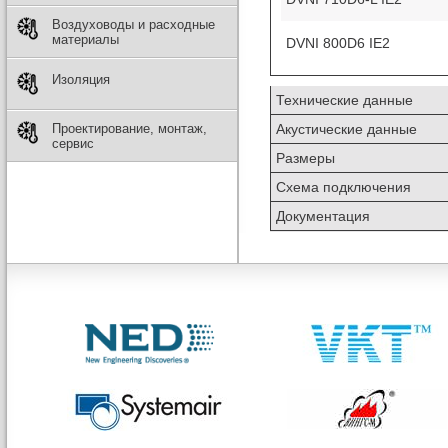
Воздуховоды и расходные
материалы
DVNI 800D6 IE2
Изоляция
Технические данные
Проектирование, монтаж,
Акустические данные
сервис
Размеры
Схема подключения
Документация