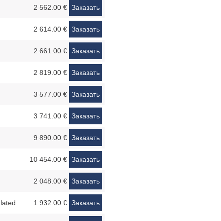
2 562.00 €
Заказать
2 614.00 €
Заказать
2 661.00 €
Заказать
2 819.00 €
Заказать
3 577.00 €
Заказать
3 741.00 €
Заказать
9 890.00 €
Заказать
10 454.00 €
Заказать
2 048.00 €
Заказать
lated
1 932.00 €
Заказать