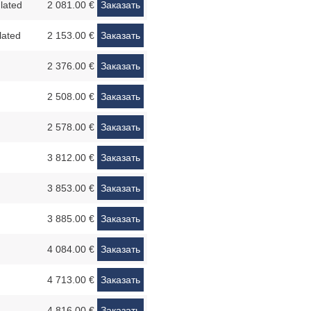
lated
2 081.00 €
Заказать
lated
2 153.00 €
Заказать
2 376.00 €
Заказать
2 508.00 €
Заказать
2 578.00 €
Заказать
3 812.00 €
Заказать
3 853.00 €
Заказать
3 885.00 €
Заказать
4 084.00 €
Заказать
4 713.00 €
Заказать
4 816.00 €
Заказать