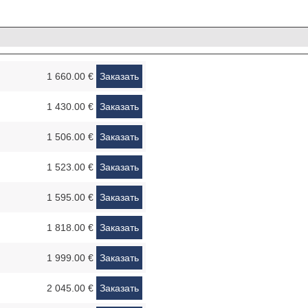
1 660.00 €
Заказать
1 430.00 €
Заказать
1 506.00 €
Заказать
1 523.00 €
Заказать
1 595.00 €
Заказать
1 818.00 €
Заказать
1 999.00 €
Заказать
2 045.00 €
Заказать