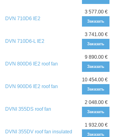
3 577.00 €
DVN 710D6 IE2
Заказать
3 741.00 €
DVN 710D6-L IE2
Заказать
9 890.00 €
DVN 800D6 IE2 roof fan
Заказать
10 454.00 €
DVN 900D6 IE2 roof fan
Заказать
2 048.00 €
DVNI 355DS roof fan
Заказать
1 932.00 €
DVNI 355DV roof fan insulated
Заказать