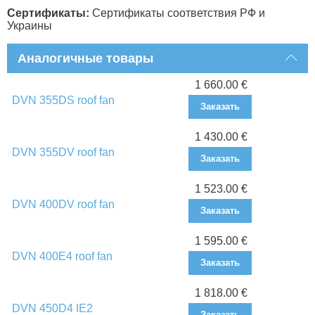
Сертификаты:
Сертификаты соответствия РФ и
Украины
Аналогичные товары
1 660.00 €
DVN 355DS roof fan
Заказать
1 430.00 €
DVN 355DV roof fan
Заказать
1 523.00 €
DVN 400DV roof fan
Заказать
1 595.00 €
DVN 400E4 roof fan
Заказать
1 818.00 €
DVN 450D4 IE2
Заказать