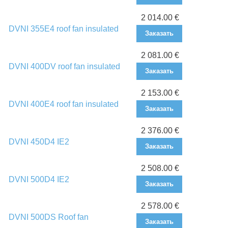
2 014.00 €
DVNI 355E4 roof fan insulated
Заказать
2 081.00 €
DVNI 400DV roof fan insulated
Заказать
2 153.00 €
DVNI 400E4 roof fan insulated
Заказать
2 376.00 €
DVNI 450D4 IE2
Заказать
2 508.00 €
DVNI 500D4 IE2
Заказать
2 578.00 €
DVNI 500DS Roof fan
Заказать