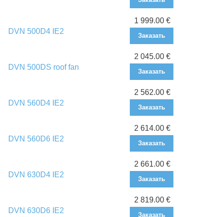
1 999.00 €
DVN 500D4 IE2
Заказать
2 045.00 €
DVN 500DS roof fan
Заказать
2 562.00 €
DVN 560D4 IE2
Заказать
2 614.00 €
DVN 560D6 IE2
Заказать
2 661.00 €
DVN 630D4 IE2
Заказать
2 819.00 €
DVN 630D6 IE2
Заказать