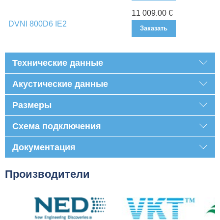
11 009.00 €
DVNI 800D6 IE2
Заказать
Технические данные
Акустические данные
Размеры
Схема подключения
Документация
Производители