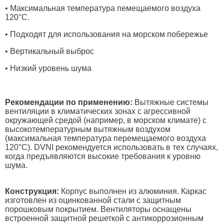
• Максимальная температура пемещаемого воздуха
120°C.
• Подходят для использования на морском побережье
• Вертикальный выброс
• Низкий уровень шума
Рекомендации по применению:
Вытяжные системы
вентиляции в климатических зонах с агрессивной
окружающей средой (например, в морском климате) с
высокотемпературным вытяжным воздухом
(максимальная температура перемещаемого воздуха
120°С). DVNI рекомендуется использовать в тех случаях,
когда предъявляются высокие требования к уровню
шума.
Конструкция:
Корпус выполнен из алюминия. Каркас
изготовлен из оцинкованной стали с защитным
порошковым покрытием. Вентиляторы оснащены
встроенной защитной решеткой с антикоррозионным