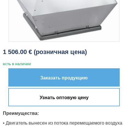
1 506.00 € (розничная цена)
есть в наличии
Заказать продукцию
Узнать оптовую цену
Преимущества:
• Двигатель вынесен из потока перемещаемого воздуха