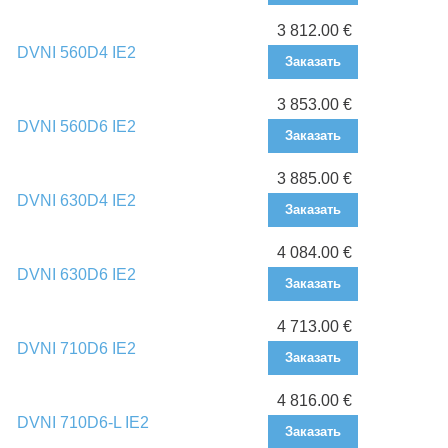
3 812.00 €
DVNI 560D4 IE2
Заказать
3 853.00 €
DVNI 560D6 IE2
Заказать
3 885.00 €
DVNI 630D4 IE2
Заказать
4 084.00 €
DVNI 630D6 IE2
Заказать
4 713.00 €
DVNI 710D6 IE2
Заказать
4 816.00 €
DVNI 710D6-L IE2
Заказать