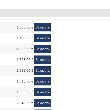
1 660.00 €
Заказать
1 430.00 €
Заказать
1 506.00 €
Заказать
1 523.00 €
Заказать
1 595.00 €
Заказать
1 818.00 €
Заказать
1 999.00 €
Заказать
2 045.00 €
Заказать