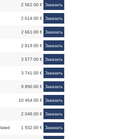
2 562.00 €
Заказать
2 614.00 €
Заказать
2 661.00 €
Заказать
2 819.00 €
Заказать
3 577.00 €
Заказать
3 741.00 €
Заказать
9 890.00 €
Заказать
10 454.00 €
Заказать
2 048.00 €
Заказать
lated
1 932.00 €
Заказать