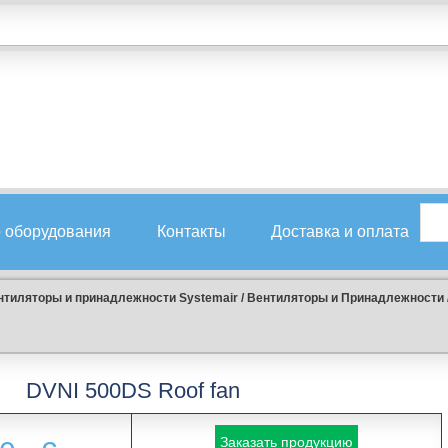
 оборудования
Контакты
Доставка и оплата
нтиляторы и принадлежности Systemair
/
Вентиляторы и Принадлежности
DVNI 500DS Roof fan
Заказать продукцию