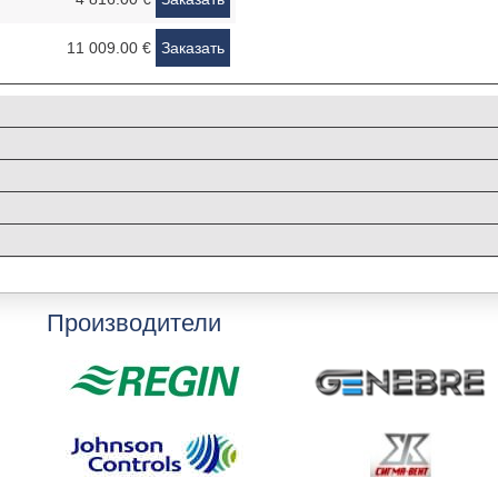
11 009.00 €
Заказать
Производители