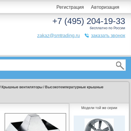
Регистрация
Авторизация
+7 (495) 204-19-33
бесплатно по России
zakaz@smtrading.ru
заказать звонок
/
Крышные вентиляторы
/
Высокотемпературные крышные
Модели той же серии