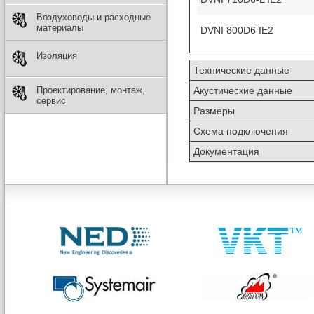
Воздуховоды и расходные
материалы
DVNI 800D6 IE2
Изоляция
Технические данные
Проектирование, монтаж,
Акустические данные
сервис
Размеры
Схема подключения
Документация