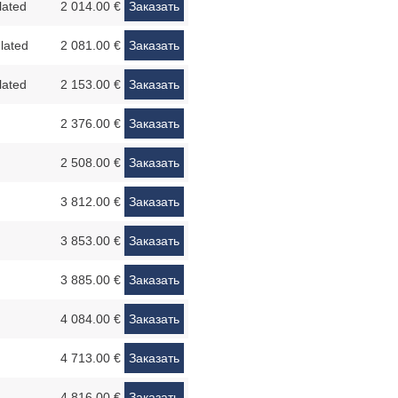
lated
2 014.00 €
Заказать
lated
2 081.00 €
Заказать
lated
2 153.00 €
Заказать
2 376.00 €
Заказать
2 508.00 €
Заказать
3 812.00 €
Заказать
3 853.00 €
Заказать
3 885.00 €
Заказать
4 084.00 €
Заказать
4 713.00 €
Заказать
4 816.00 €
Заказать