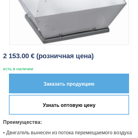
2 153.00 € (розничная цена)
есть в наличии
Заказать продукцию
Узнать оптовую цену
Преимущества:
• Двигатель вынесен из потока перемещаемого воздуха