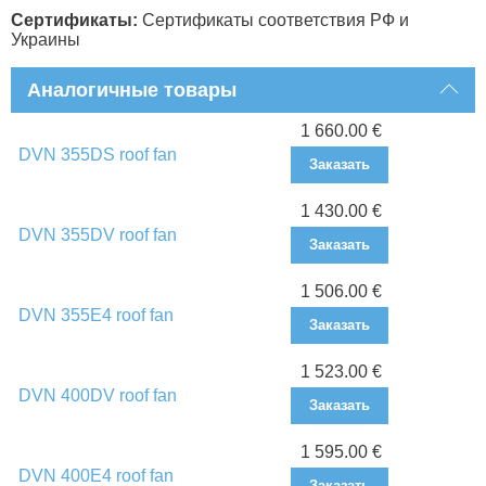
Сертификаты:
Сертификаты соответствия РФ и
Украины
Аналогичные товары
1 660.00 €
DVN 355DS roof fan
Заказать
1 430.00 €
DVN 355DV roof fan
Заказать
1 506.00 €
DVN 355E4 roof fan
Заказать
1 523.00 €
DVN 400DV roof fan
Заказать
1 595.00 €
DVN 400E4 roof fan
Заказать