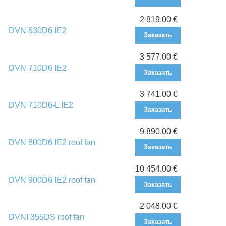
2 819.00 €
DVN 630D6 IE2
Заказать
3 577.00 €
DVN 710D6 IE2
Заказать
3 741.00 €
DVN 710D6-L IE2
Заказать
9 890.00 €
DVN 800D6 IE2 roof fan
Заказать
10 454.00 €
DVN 900D6 IE2 roof fan
Заказать
2 048.00 €
DVNI 355DS roof fan
Заказать