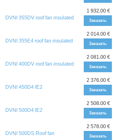
1 932.00 €
DVNI 355DV roof fan insulated
Заказать
2 014.00 €
DVNI 355E4 roof fan insulated
Заказать
2 081.00 €
DVNI 400DV roof fan insulated
Заказать
2 376.00 €
DVNI 450D4 IE2
Заказать
2 508.00 €
DVNI 500D4 IE2
Заказать
2 578.00 €
DVNI 500DS Roof fan
Заказать