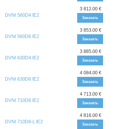
3 812.00 €
DVNI 560D4 IE2
Заказать
3 853.00 €
DVNI 560D6 IE2
Заказать
3 885.00 €
DVNI 630D4 IE2
Заказать
4 084.00 €
DVNI 630D6 IE2
Заказать
4 713.00 €
DVNI 710D6 IE2
Заказать
4 816.00 €
DVNI 710D6-L IE2
Заказать