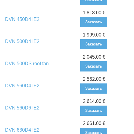
1 818.00 €
DVN 450D4 IE2
Заказать
1 999.00 €
DVN 500D4 IE2
Заказать
2 045.00 €
DVN 500DS roof fan
Заказать
2 562.00 €
DVN 560D4 IE2
Заказать
2 614.00 €
DVN 560D6 IE2
Заказать
2 661.00 €
DVN 630D4 IE2
Заказать