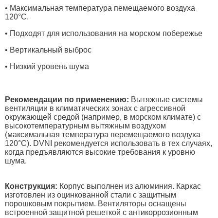
• Максимальная температура пемещаемого воздуха
120°C.
• Подходят для использования на морском побережье
• Вертикальный выброс
• Низкий уровень шума
Рекомендации по применению:
Вытяжные системы
вентиляции в климатических зонах с агрессивной
окружающей средой (например, в морском климате) с
высокотемпературным вытяжным воздухом
(максимальная температура перемещаемого воздуха
120°С). DVNI рекомендуется использовать в тех случаях,
когда предъявляются высокие требования к уровню
шума.
Конструкция:
Корпус выполнен из алюминия. Каркас
изготовлен из оцинкованной стали с защитным
порошковым покрытием. Вентиляторы оснащены
встроенной защитной решеткой с антикоррозионным