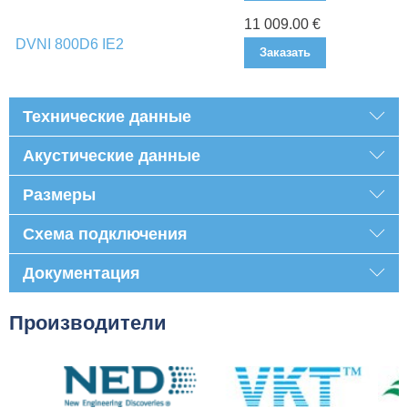
11 009.00 €
DVNI 800D6 IE2
Заказать
Технические данные
Акустические данные
Размеры
Схема подключения
Документация
Производители