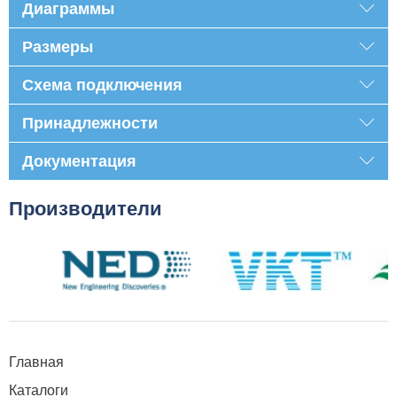
Диаграммы
Размеры
Схема подключения
Принадлежности
Документация
Производители
Главная
Каталоги