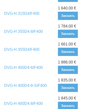
1 640.00 €
DVG-H 315D4/F400
Заказать
1 784.00 €
DVG-H 355D4-8/F400
Заказать
1 661.00 €
DVG-H 355D4/F400
Заказать
1 886.00 €
DVG-H 400D4-6/F400
Заказать
1 835.00 €
DVG-H 400D4-8-S/F400
Заказать
1 845.00 €
DVG-H 400D4-8/F400
Заказать