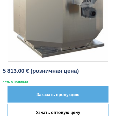
5 813.00 € (розничная цена)
есть в наличии
Заказать продукцию
Узнать оптовую цену