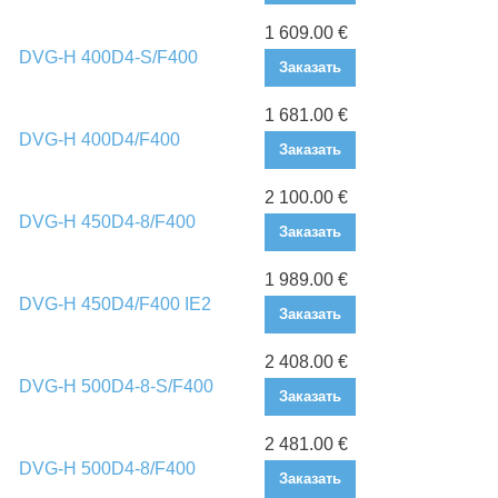
1 609.00 €
DVG-H 400D4-S/F400
Заказать
1 681.00 €
DVG-H 400D4/F400
Заказать
2 100.00 €
DVG-H 450D4-8/F400
Заказать
1 989.00 €
DVG-H 450D4/F400 IE2
Заказать
2 408.00 €
DVG-H 500D4-8-S/F400
Заказать
2 481.00 €
DVG-H 500D4-8/F400
Заказать