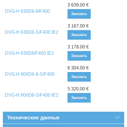
3 639.00 €
DVG-H 630D6-8/F400
Заказать
3 167.00 €
DVG-H 630D6-S/F400 IE2
Заказать
3 178.00 €
DVG-H 630D6/F400 IE2
Заказать
6 304.00 €
DVG-H 800D6-8-S/F400
Заказать
5 320.00 €
DVG-H 800D6-S/F400 IE2
Заказать
Технические данные