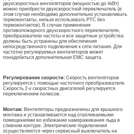
двухскоростных вентиляторов (мощностью до 4кВт)
можно приобрести двухскоростной переключатель (в
этом случае необходимо дополнительно устанавливать
термоконтакты, нельзя использовать РТС без
термоконтактов). В случае применения
противопожарного двухскоростного переключателя,
преобразователи частоты и все защитные устройства
должны быть устранены для обеспечения
непосредственного подключения к сети питания. Для
частотно регулируемых вентиляторов может
понадобиться дополнительная EMC защита.
Регулирование скорости:
Скорость вентиляторов
регулируется с помощью частотного преобразователя.
Скорость 2-х скоростных двигателей регулируется
переключением полюсов.
Монтаж:
Вентиляторы предназначены для крышного
монтажа и устанавливаются над отапливаемыми
помещениями во избежание намораживания льда в
сливном контуре. Электрические подключения
осуществляются через сервисный выключатель на