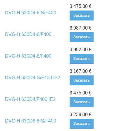
3 475.00 €
DVG-H 630D4-6-S/F400
Заказать
3 987.00 €
DVG-H 630D4-6/F400
Заказать
3 992.00 €
DVG-H 630D4-8/F400
Заказать
3 167.00 €
DVG-H 630D4-S/F400 IE2
Заказать
3 475.00 €
DVG-H 630D4/F400 IE2
Заказать
3 239.00 €
DVG-H 630D6-8-S/F400
Заказать