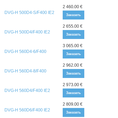
2 460.00 €
DVG-H 500D4-S/F400 IE2
Заказать
2 655.00 €
DVG-H 500D4/F400 IE2
Заказать
3 065.00 €
DVG-H 560D4-6/F400
Заказать
2 962.00 €
DVG-H 560D4-8/F400
Заказать
2 973.00 €
DVG-H 560D4/F400 IE2
Заказать
2 809.00 €
DVG-H 560D6/F400 IE2
Заказать