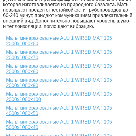
которая изготавливается из природного базальта. Маты
повышают предел огнестойкойкости трубопроводов до
60-240 минут, придают коммуникациям привлекательный
внешний вид. Дополнительно повышают уровень шумо-
и теплоизоляции, поглощают вибрацию.
Маты минераловатные ALU 1 WIRED MAT 105
2000х1000х60
Маты минераловатные ALU 1 WIRED MAT 105
2000х1000х70
Маты минераловатные ALU 1 WIRED MAT 105
2000х1000х80
Маты минераловатные ALU 1 WIRED MAT 105
2000х1000х90
Маты минераловатные ALU 1 WIRED MAT 105
2000х1000х100
Маты минераловатные ALU 1 WIRED MAT 105
4000х1000х50
Маты минераловатные ALU 1 WIRED MAT 105
5000х1000х40
Маты минераловатные ALU 1 WIRED MAT 105