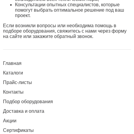
Консультации опытных специалистов, которые
помогут выбрать оптимальное решение под ваш
проект.
Если возникли вопросы или необходима помощь в
подборе оборудования, свяжитесь с нами через форму
на сайте или закажите обратный звонок.
Главная
Каталоги
Прайс-листы
Контакты
Подбор оборудования
Доставка и оплата
Акции
Сертификаты