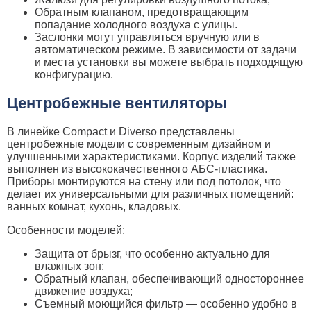
Обратным клапаном, предотвращающим
попадание холодного воздуха с улицы.
Заслонки могут управляться вручную или в
автоматическом режиме. В зависимости от задачи
и места установки вы можете выбрать подходящую
конфигурацию.
Центробежные вентиляторы
В линейке Compact и Diverso представлены
центробежные модели с современным дизайном и
улучшенными характеристиками. Корпус изделий также
выполнен из высококачественного АБС-пластика.
Приборы монтируются на стену или под потолок, что
делает их универсальными для различных помещений:
ванных комнат, кухонь, кладовых.
Особенности моделей:
Защита от брызг, что особенно актуально для
влажных зон;
Обратный клапан, обеспечивающий одностороннее
движение воздуха;
Съемный моющийся фильтр — особенно удобно в