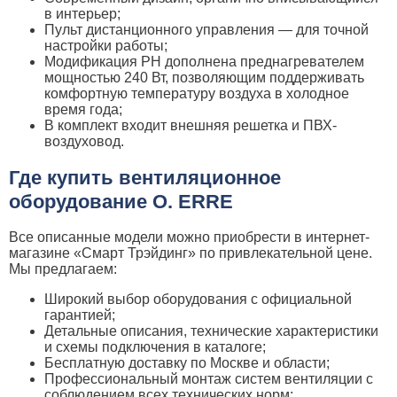
в интерьер;
Пульт дистанционного управления — для точной
настройки работы;
Модификация PH дополнена преднагревателем
мощностью 240 Вт, позволяющим поддерживать
комфортную температуру воздуха в холодное
время года;
В комплект входит внешняя решетка и ПВХ-
воздуховод.
Где купить вентиляционное
оборудование O. ERRE
Все описанные модели можно приобрести в интернет-
магазине «Смарт Трэйдинг» по привлекательной цене.
Мы предлагаем:
Широкий выбор оборудования с официальной
гарантией;
Детальные описания, технические характеристики
и схемы подключения в каталоге;
Бесплатную доставку по Москве и области;
Профессиональный монтаж систем вентиляции с
соблюдением всех технических норм;