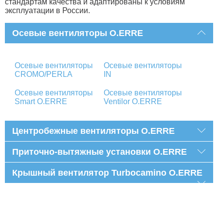
стандартам качества и адаптированы к условиям
эксплуатации в России.
Осевые вентиляторы O.ERRE
Осевые вентиляторы
Осевые вентиляторы
CROMO/PERLA
IN
Осевые вентиляторы
Осевые вентиляторы
Smart O.ERRE
Ventilor O.ERRE
Центробежные вентиляторы O.ERRE
Приточно-вытяжные установки O.ERRE
Крышный вентилятор Turbocamino O.ERRE