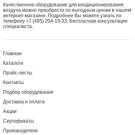
Качественное оборудование для кондиционирования
воздуха можно приобрести по выгодным ценам в нашем
интернет-магазине. Подробнее Вы можете узнать по
телефону +7 (495) 204-19-33. Бесплатная консультация
специалиста.
Главная
Каталоги
Прайс-листы
Контакты
Подбор оборудования
Доставка и оплата
Акции
Сертификаты
Производители