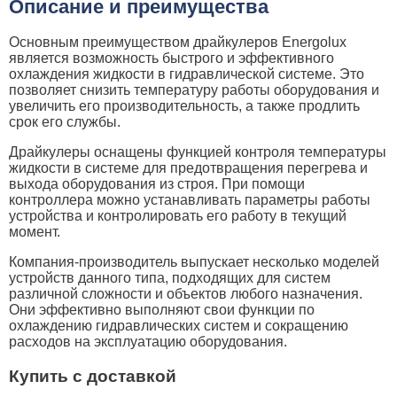
Описание и преимущества
Основным преимуществом драйкулеров Energolux
является возможность быстрого и эффективного
охлаждения жидкости в гидравлической системе. Это
позволяет снизить температуру работы оборудования и
увеличить его производительность, а также продлить
срок его службы.
Драйкулеры оснащены функцией контроля температуры
жидкости в системе для предотвращения перегрева и
выхода оборудования из строя. При помощи
контроллера можно устанавливать параметры работы
устройства и контролировать его работу в текущий
момент.
Компания-производитель выпускает несколько моделей
устройств данного типа, подходящих для систем
различной сложности и объектов любого назначения.
Они эффективно выполняют свои функции по
охлаждению гидравлических систем и сокращению
расходов на эксплуатацию оборудования.
Купить с доставкой