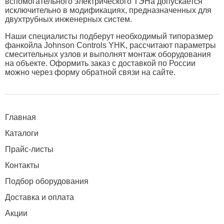
вспомогательного электрического ТЭНа допускается
исключительно в модификациях, предназначенных для
двухтрубных инженерных систем.
Наши специалисты подберут необходимый типоразмер
фанкойла Johnson Controls YHK, рассчитают параметры
смесительных узлов и выполнят монтаж оборудования
на объекте. Оформить заказ с доставкой по России
можно через форму обратной связи на сайте.
Главная
Каталоги
Прайс-листы
Контакты
Подбор оборудования
Доставка и оплата
Акции