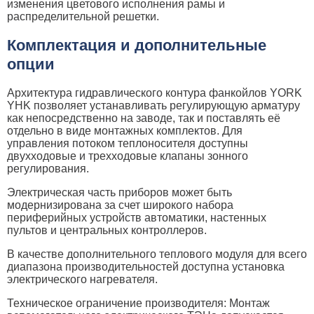
изменения цветового исполнения рамы и
распределительной решетки.
Комплектация и дополнительные
опции
Архитектура гидравлического контура фанкойлов YORK
YHK позволяет устанавливать регулирующую арматуру
как непосредственно на заводе, так и поставлять её
отдельно в виде монтажных комплектов. Для
управления потоком теплоносителя доступны
двухходовые и трехходовые клапаны зонного
регулирования.
Электрическая часть приборов может быть
модернизирована за счет широкого набора
периферийных устройств автоматики, настенных
пультов и центральных контроллеров.
В качестве дополнительного теплового модуля для всего
диапазона производительностей доступна установка
электрического нагревателя.
Техническое ограничение производителя: Монтаж