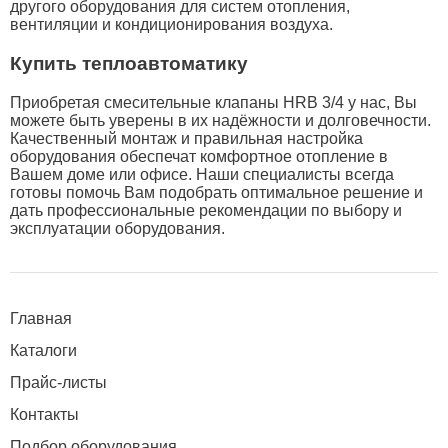
другого оборудования для систем отопления,
вентиляции и кондиционирования воздуха.
Купить теплоавтоматику
Приобретая смесительные клапаны HRB 3/4 у нас, Вы
можете быть уверены в их надёжности и долговечности.
Качественный монтаж и правильная настройка
оборудования обеспечат комфортное отопление в
Вашем доме или офисе. Наши специалисты всегда
готовы помочь Вам подобрать оптимальное решение и
дать профессиональные рекомендации по выбору и
эксплуатации оборудования.
Главная
Каталоги
Прайс-листы
Контакты
Подбор оборудования