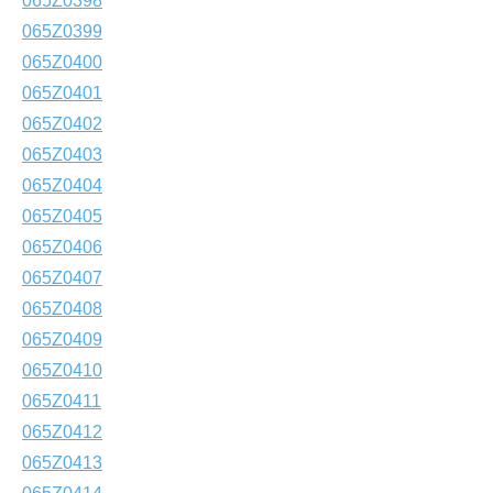
065Z0398
065Z0399
065Z0400
065Z0401
065Z0402
065Z0403
065Z0404
065Z0405
065Z0406
065Z0407
065Z0408
065Z0409
065Z0410
065Z0411
065Z0412
065Z0413