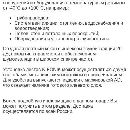
сооружений и оборудования с температурным режимом
от -40°C до +100°C, например:
Трубопроводов;
Систем вентиляции, отопления, водоснабжения и
водоотведения;
Полов, стен и потолочных перекрытий;
Оборудования и установок различного типа.
Создавая плотный кокон с индексом звукоизоляции 26
дБ, покрытие справляется с обеспечением
шумоизоляции в широком спектре частот.
Установка листов K-FONIK может осуществляться двумя
способами: механическим монтажом и приклеиванием.
Для удобства выпускаются изделия с маркировкой AD,
что означает наличие готового клеевого слоя.
Более подробную информацию о данном товаре Вы
может получить в этом разделе. Доставка
осуществляется по всей России.