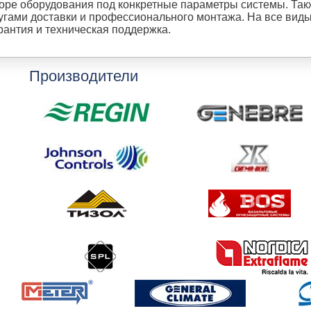
оре оборудования под конкретные параметры системы. Так
угами доставки и профессионального монтажа. На все вид
рантия и техническая поддержка.
Производители