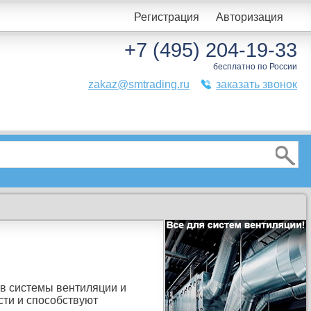
Регистрация
Авторизация
+7 (495) 204-19-33
бесплатно по России
zakaz@smtrading.ru
заказать звонок
в системы вентиляции и
ти и способствуют