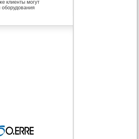
же клиенты могут
ы оборудования