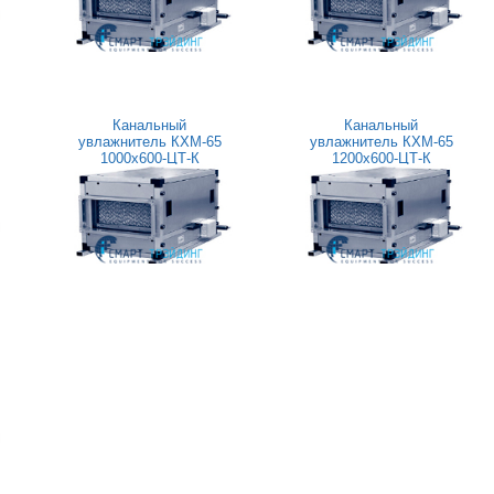
Канальный
Канальный
увлажнитель КХМ-65
увлажнитель КХМ-65
1000x600-ЦТ-К
1200x600-ЦТ-К