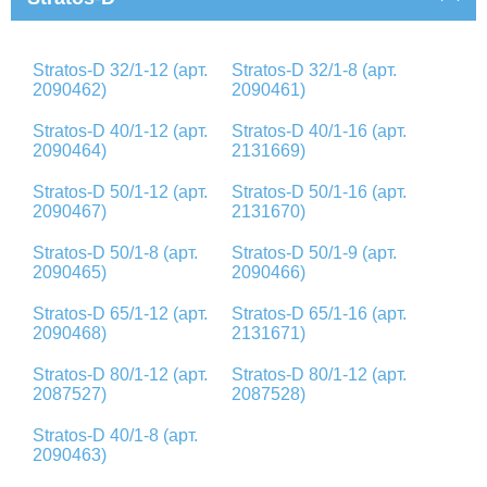
Stratos-D 32/1-12 (арт.
Stratos-D 32/1-8 (арт.
2090462)
2090461)
Stratos-D 40/1-12 (арт.
Stratos-D 40/1-16 (арт.
2090464)
2131669)
Stratos-D 50/1-12 (арт.
Stratos-D 50/1-16 (арт.
2090467)
2131670)
Stratos-D 50/1-8 (арт.
Stratos-D 50/1-9 (арт.
2090465)
2090466)
Stratos-D 65/1-12 (арт.
Stratos-D 65/1-16 (арт.
2090468)
2131671)
Stratos-D 80/1-12 (арт.
Stratos-D 80/1-12 (арт.
2087527)
2087528)
Stratos-D 40/1-8 (арт.
2090463)