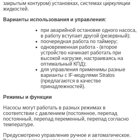
закрытым контуром) установках, системах циркуляции
жидкостей.
Варианты использования и управления:
при аварийной остановке одного насоса,
в работу вступает другой (резервный);
поочередная работа по таймеру;
одновременная работа - (второе
устройство начинает работать при
высокой нагрузке, настраиваясь на
оптимальный КПД);
для управления применимы разные
варианты с IF-модулями Stratos
(предлагаются в качестве
принадлежностей).
Режимы и функции
Насосы могут работать в разных режимах в
соответствии с давлением (постоянное, перепад
постоянный, перепад переменный, перепад согласно
температуре.
Предусмотрено управление ручное и автоматическое.