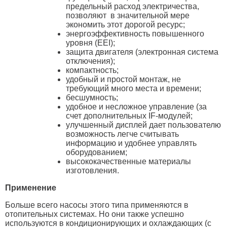
предельный расход электричества,
позволяют в значительной мере
экономить этот дорогой ресурс;
энергоэффективность повышенного
уровня (EEI);
защита двигателя (электронная система
отключения);
компактность;
удобный и простой монтаж, не
требующий много места и времени;
бесшумность;
удобное и несложное управление (за
счет дополнительных IF-модулей;
улучшенный дисплей дает пользователю
возможность легче считывать
информацию и удобнее управлять
оборудованием;
высококачественные материалы
изготовления.
Применение
Больше всего насосы этого типа применяются в
отопительных системах. Но они также успешно
используются в кондиционирующих и охлаждающих (с