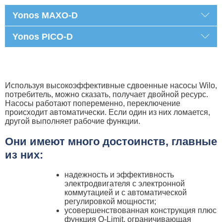
Yonos MAXO-D
Yonos PICO-D
Используя высокоэффективные сдвоенные насосы Wilo,
потребитель, можно сказать, получает двойной ресурс.
Насосы работают попеременно, переключение
происходит автоматически. Если один из них ломается,
другой выполняет рабочие функции.
Они имеют много достоинств, главные
из них:
надежность и эффективность
электродвигателя с электронной
коммутацией и с автоматической
регулировкой мощности;
усовершенствованная конструкция плюс
функция Q-Limit, ограничивающая