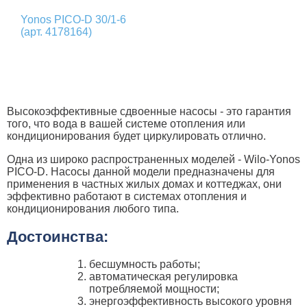
Yonos PICO-D 30/1-6
(арт. 4178164)
Высокоэффективные сдвоенные насосы - это гарантия
того, что вода в вашей системе отопления или
кондиционирования будет циркулировать отлично.
Одна из широко распространенных моделей - Wilo-Yonos
PICO-D. Насосы данной модели предназначены для
применения в частных жилых домах и коттеджах, они
эффективно работают в системах отопления и
кондиционирования любого типа.
Достоинства:
бесшумность работы;
автоматическая регулировка
потребляемой мощности;
энергоэффективность высокого уровня