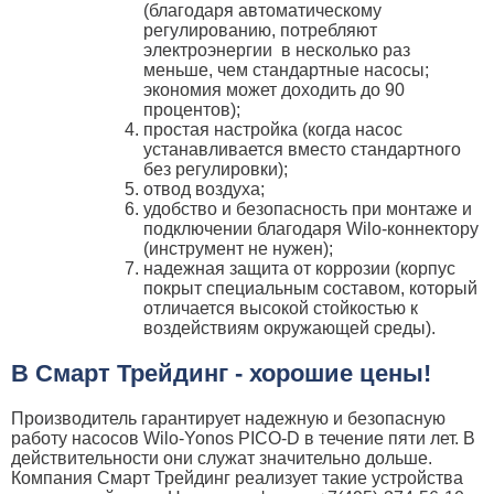
(благодаря автоматическому
регулированию, потребляют
электроэнергии в несколько раз
меньше, чем стандартные насосы;
экономия может доходить до 90
процентов);
простая настройка (когда насос
устанавливается вместо стандартного
без регулировки);
отвод воздуха;
удобство и безопасность при монтаже и
подключении благодаря Wilo-коннектору
(инструмент не нужен);
надежная защита от коррозии (корпус
покрыт специальным составом, который
отличается высокой стойкостью к
воздействиям окружающей среды).
В Смарт Трейдинг - хорошие цены!
Производитель гарантирует надежную и безопасную
работу насосов Wilo-Yonos PICO-D в течение пяти лет. В
действительности они служат значительно дольше.
Компания Смарт Трейдинг реализует такие устройства