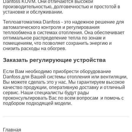
Danfoss KOVM. Они отличаются высокой
производительностью, долговечностью и простотой в
установке и обслуживании.
Теплоавтоматика Danfoss - это надежное решение для
автоматического контроля и регулирования
теплообмена в системах отопления. Она обеспечивает
оптимальное распределение тепла по зонам и
помещениям, что позволяет сохранить энергию и
снизить расходы на обогрев.
Заказать регулирующие устройства
Если Вам необходимо приобрести оборудование
Danfoss для Вашей системы отопления или вентиляции,
Вы можете сделать это у нас. Мы гарантируем высокое
качество продукции, оперативную доставку и отличный
сервис. Наши специалисты будут рады
проконсультировать Вас по всем вопросам и помочь с
подбором подходящей модели.
Главная