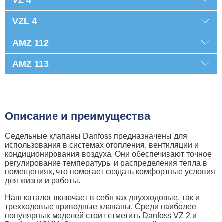
VZL 4
AMZ 112
AMZ 113
Описание и преимущества
Седельные клапаны Danfoss предназначены для
использования в системах отопления, вентиляции и
кондиционирования воздуха. Они обеспечивают точное
регулирование температуры и распределения тепла в
помещениях, что помогает создать комфортные условия
для жизни и работы.
Наш каталог включает в себя как двухходовые, так и
трехходовые приводные клапаны. Среди наиболее
популярных моделей стоит отметить Danfoss VZ 2 и