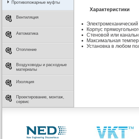
Противопожарные муфты
Характеристики
Вентиляция
Электромеханический 
Корпус прямоугольног
Автоматика
Стеновой или канальн
Максимальная темпера
Установка в любом по
Отопление
Воздуховоды и расходные
материалы
Изоляция
Проектирование, монтаж,
сервис