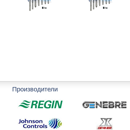
Производители