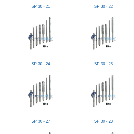
SP 30 - 21
SP 30 - 22
SP 30 - 24
SP 30 - 25
SP 30 - 27
SP 30 - 28