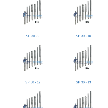
SP 30 - 9
SP 30 - 10
SP 30 - 12
SP 30 - 13