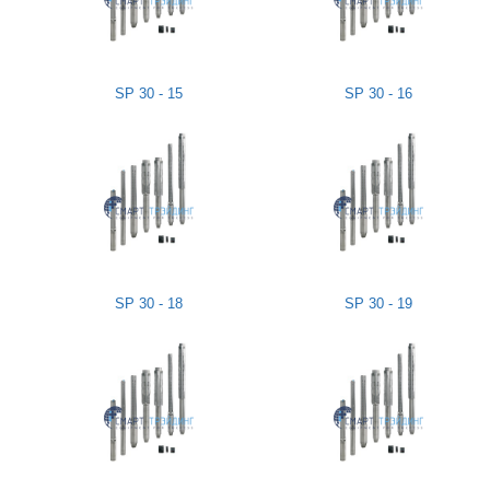
SP 30 - 15
SP 30 - 16
SP 30 - 18
SP 30 - 19