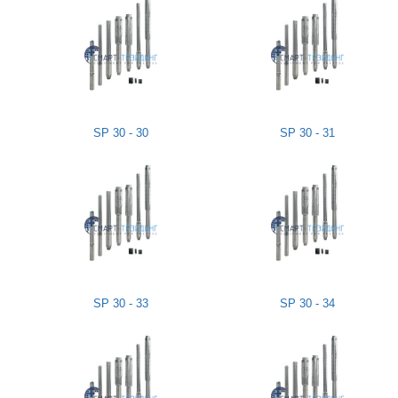
SP 30 - 30
SP 30 - 31
SP 30 - 33
SP 30 - 34