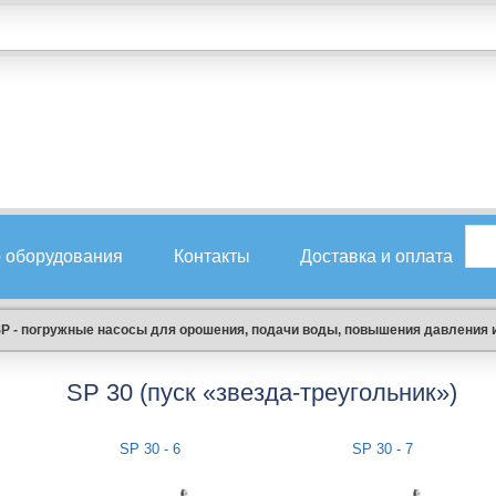
 оборудования
Контакты
Доставка и оплата
P - погружные насосы для орошения, подачи воды, повышения давления 
SP 30 (пуск «звезда-треугольник»)
SP 30 - 6
SP 30 - 7