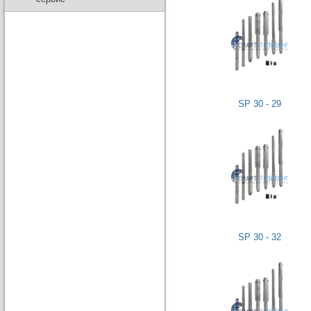
SP 30 - 29
SP 30 - 32