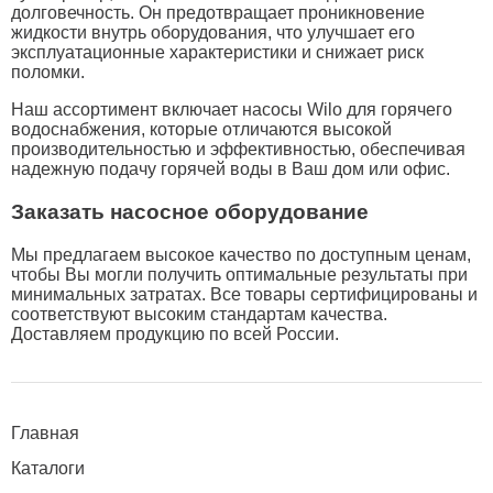
долговечность. Он предотвращает проникновение
жидкости внутрь оборудования, что улучшает его
эксплуатационные характеристики и снижает риск
поломки.
Наш ассортимент включает насосы Wilo для горячего
водоснабжения, которые отличаются высокой
производительностью и эффективностью, обеспечивая
надежную подачу горячей воды в Ваш дом или офис.
Заказать насосное оборудование
Мы предлагаем высокое качество по доступным ценам,
чтобы Вы могли получить оптимальные результаты при
минимальных затратах. Все товары сертифицированы и
соответствуют высоким стандартам качества.
Доставляем продукцию по всей России.
Главная
Каталоги