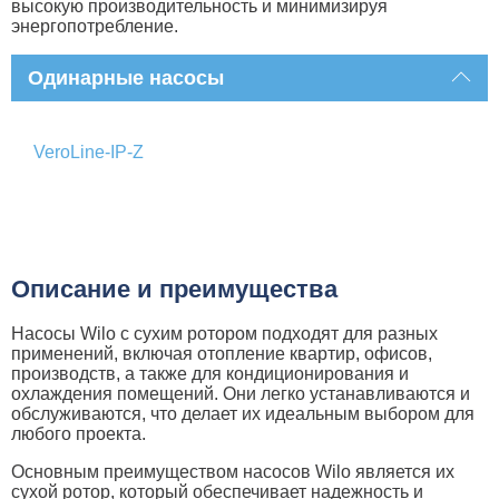
высокую производительность и минимизируя
энергопотребление.
Одинарные насосы
VeroLine-IP-Z
Описание и преимущества
Насосы Wilo с сухим ротором подходят для разных
применений, включая отопление квартир, офисов,
производств, а также для кондиционирования и
охлаждения помещений. Они легко устанавливаются и
обслуживаются, что делает их идеальным выбором для
любого проекта.
Основным преимуществом насосов Wilo является их
сухой ротор, который обеспечивает надежность и