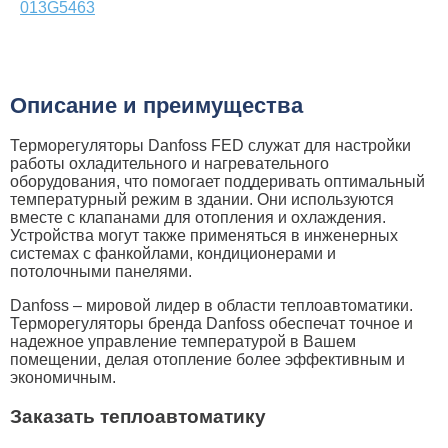
013G5463
Описание и преимущества
Терморегуляторы Danfoss FED служат для настройки
работы охладительного и нагревательного
оборудования, что помогает поддеривать оптимальный
температурный режим в здании. Они используются
вместе с клапанами для отопления и охлаждения.
Устройства могут также применяться в инженерных
системах с фанкойлами, кондиционерами и
потолочными панелями.
Danfoss – мировой лидер в области теплоавтоматики.
Терморегуляторы бренда Danfoss обеспечат точное и
надежное управление температурой в Вашем
помещении, делая отопление более эффективным и
экономичным.
Заказать теплоавтоматику