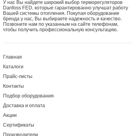
У нас Вы найдете широкий выбор терморегуляторов
Danfoss FED, которые гарантированно улучшат работу
Вашей системы отопления. Покупая оборудование
бренда у нас, Вы выбираете надежность и качество.
Позвоните нам по указанным на сайте телефонам,
чтобы получить профессиональную консультацию.
Главная
Каталоги
Прайс-листы
Контакты
Подбор оборудования
Доставка и оплата
Акции
Сертификаты
Производители