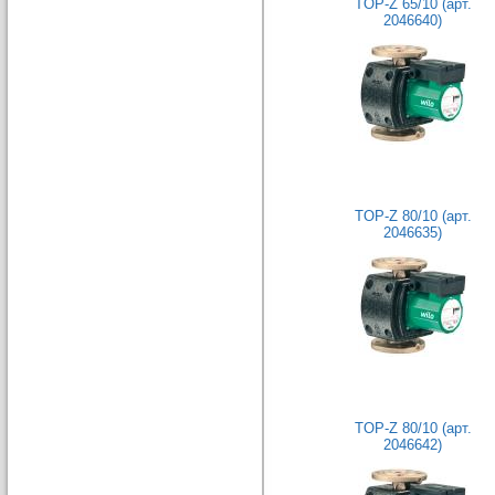
TOP-Z 65/10 (арт.
2046640)
TOP-Z 80/10 (арт.
2046635)
TOP-Z 80/10 (арт.
2046642)