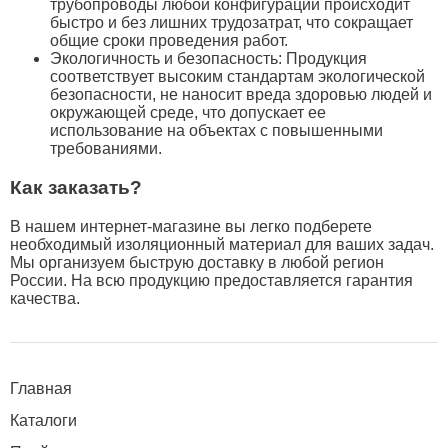
трубопроводы любой конфигурации происходит
быстро и без лишних трудозатрат, что сокращает
общие сроки проведения работ.
Экологичность и безопасность: Продукция
соответствует высоким стандартам экологической
безопасности, не наносит вреда здоровью людей и
окружающей среде, что допускает ее
использование на объектах с повышенными
требованиями.
Как заказать?
В нашем интернет-магазине вы легко подберете
необходимый изоляционный материал для ваших задач.
Мы организуем быструю доставку в любой регион
России. На всю продукцию предоставляется гарантия
качества.
Главная
Каталоги