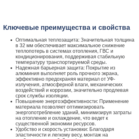
Ключевые преимущества и свойства
Оптимальная теплозащита: Значительная толщина
в 32 мм обеспечивает максимальное снижение
теплопотерь в системах отопления, ГВС и
кондиционирования, поддерживая стабильную
температуру транспортируемой среды.
Надежная барьерная защита: Покрытие из
алюминия выполняет роль прочного экрана,
эффективно предохраняя материал от УФ-
излучения, атмосферной влаги, механических
воздействий и коррозии, значительно продлевая
срок службы изоляции.
Повышение энергоэффективности: Применение
материала позволяет оптимизировать
энергопотребление зданий, минимизируя затраты
на отопление и охлаждение, что ведет к
существенной экономии ресурсов.
Удобство и скорость установки: Благодаря
эластичности и легкому весу, монтаж на