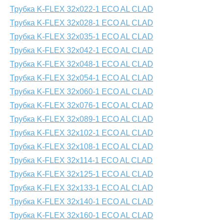
Трубка K-FLEX 32x022-1 ECO AL CLAD
Трубка K-FLEX 32x028-1 ECO AL CLAD
Трубка K-FLEX 32x035-1 ECO AL CLAD
Трубка K-FLEX 32x042-1 ECO AL CLAD
Трубка K-FLEX 32x048-1 ECO AL CLAD
Трубка K-FLEX 32x054-1 ECO AL CLAD
Трубка K-FLEX 32x060-1 ECO AL CLAD
Трубка K-FLEX 32x076-1 ECO AL CLAD
Трубка K-FLEX 32x089-1 ECO AL CLAD
Трубка K-FLEX 32x102-1 ECO AL CLAD
Трубка K-FLEX 32x108-1 ECO AL CLAD
Трубка K-FLEX 32x114-1 ECO AL CLAD
Трубка K-FLEX 32x125-1 ECO AL CLAD
Трубка K-FLEX 32x133-1 ECO AL CLAD
Трубка K-FLEX 32x140-1 ECO AL CLAD
Трубка K-FLEX 32x160-1 ECO AL CLAD