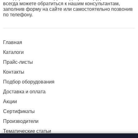
всегда можете обратиться к нашим консультантам,
заполнив форму на сайте или самостоятельно позвонив
по телефону.
Главная
Каталоги
Прайс-листы
Контакты
Подбор оборудования
Доставка и оплата
Акции
Сертификаты
Производители
Тематические статьи