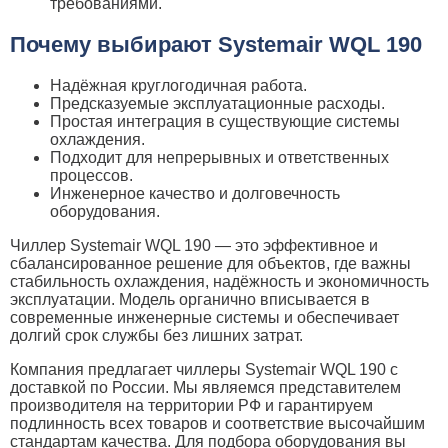
требованиями.
Почему выбирают Systemair WQL 190
Надёжная круглогодичная работа.
Предсказуемые эксплуатационные расходы.
Простая интеграция в существующие системы
охлаждения.
Подходит для непрерывных и ответственных
процессов.
Инженерное качество и долговечность
оборудования.
Чиллер Systemair WQL 190 — это эффективное и
сбалансированное решение для объектов, где важны
стабильность охлаждения, надёжность и экономичность
эксплуатации. Модель органично вписывается в
современные инженерные системы и обеспечивает
долгий срок службы без лишних затрат.
Компания предлагает чиллеры Systemair WQL 190 с
доставкой по России. Мы являемся представителем
производителя на территории РФ и гарантируем
подлинность всех товаров и соответствие высочайшим
стандартам качества. Для подбора оборудования вы