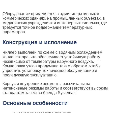
Оборудование применяется в административных и
коммерческих зданиях, на промышленных объектах, в
медицинских учреждениях и инженерных системах, где
требуется точное поддержание температурных
параметров.
Конструкция и исполнение
Чиллер выполнен по схеме с водяным охлаждением
конденсатора, что обеспечивает устойчивую работу
независимо от температуры наружного воздуха.
Компоновка узлов продумана таким образом, чтобы
упростить установку, техническое обслуживание и
последующую эксплуатацию.
Корпус и внутренние элементы рассчитаны на
интенсивные режимы работы и соответствуют высоким
стандартам качества бренда Systemair.
Основные особенности