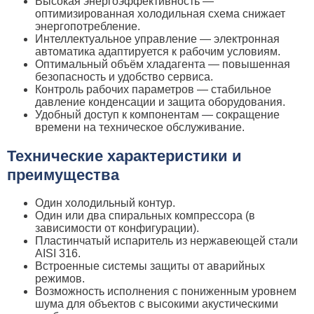
Высокая энергоэффективность —
оптимизированная холодильная схема снижает
энергопотребление.
Интеллектуальное управление — электронная
автоматика адаптируется к рабочим условиям.
Оптимальный объём хладагента — повышенная
безопасность и удобство сервиса.
Контроль рабочих параметров — стабильное
давление конденсации и защита оборудования.
Удобный доступ к компонентам — сокращение
времени на техническое обслуживание.
Технические характеристики и
преимущества
Один холодильный контур.
Один или два спиральных компрессора (в
зависимости от конфигурации).
Пластинчатый испаритель из нержавеющей стали
AISI 316.
Встроенные системы защиты от аварийных
режимов.
Возможность исполнения с пониженным уровнем
шума для объектов с высокими акустическими