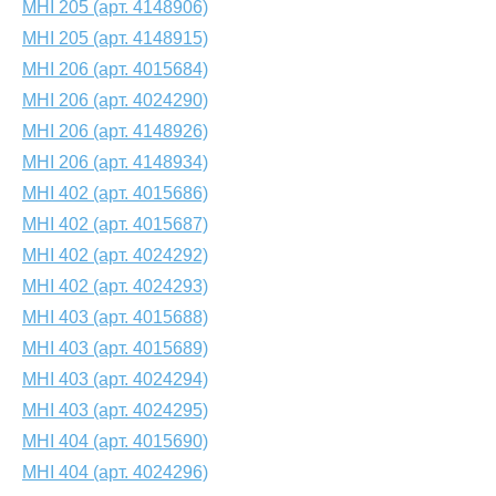
MHI 205 (арт. 4148906)
MHI 205 (арт. 4148915)
MHI 206 (арт. 4015684)
MHI 206 (арт. 4024290)
MHI 206 (арт. 4148926)
MHI 206 (арт. 4148934)
MHI 402 (арт. 4015686)
MHI 402 (арт. 4015687)
MHI 402 (арт. 4024292)
MHI 402 (арт. 4024293)
MHI 403 (арт. 4015688)
MHI 403 (арт. 4015689)
MHI 403 (арт. 4024294)
MHI 403 (арт. 4024295)
MHI 404 (арт. 4015690)
MHI 404 (арт. 4024296)