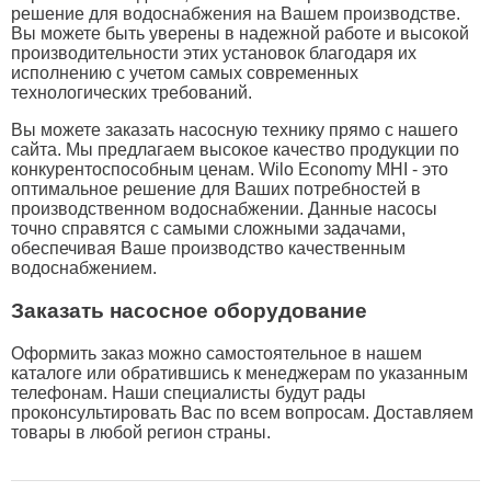
решение для водоснабжения на Вашем производстве.
Вы можете быть уверены в надежной работе и высокой
производительности этих установок благодаря их
исполнению с учетом самых современных
технологических требований.
Вы можете заказать насосную технику прямо с нашего
сайта. Мы предлагаем высокое качество продукции по
конкурентоспособным ценам. Wilo Economy MHI - это
оптимальное решение для Ваших потребностей в
производственном водоснабжении. Данные насосы
точно справятся с самыми сложными задачами,
обеспечивая Ваше производство качественным
водоснабжением.
Заказать насосное оборудование
Оформить заказ можно самостоятельное в нашем
каталоге или обратившись к менеджерам по указанным
телефонам. Наши специалисты будут рады
проконсультировать Вас по всем вопросам. Доставляем
товары в любой регион страны.