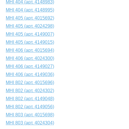
MHI 404 (арт. 4148983)
MHI 404 (арт. 4148995)
MHI 405 (арт. 4015692)
MHI 405 (арт. 4024298)
MHI 405 (арт. 4149007)
MHI 405 (арт. 4149015)
MHI 406 (арт. 4015694)
MHI 406 (арт. 4024300)
MHI 406 (арт. 4149027)
MHI 406 (арт. 4149036)
MHI 802 (арт. 4015696)
MHI 802 (арт. 4024302)
MHI 802 (арт. 4149048)
MHI 802 (арт. 4149056)
MHI 803 (арт. 4015698)
MHI 803 (арт. 4024304)