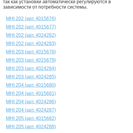
так как установки автоматически регулируются в
зависимости от потребности системы.
MHI 202 (арт. 4015676)
MHI 202 (арт. 4015677)
MHI 202 (арт. 4024282)
MHI 202 (арт. 4024283)
MHI 203 (арт. 4015678)
MHI 203 (арт. 4015679)
MHI 203 (арт. 4024284)
MHI 203 (арт. 4024285)
MHI 204 (арт. 4015680)
MHI 204 (арт. 4015681)
MHI 204 (арт. 4024286)
MHI 204 (арт. 4024287)
MHI 205 (арт. 4015682)
MHI 205 (арт. 4024288)