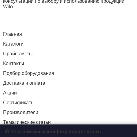
консультации по выбору и использованию продукции
Wilo.
Главная
Каталоги
Прайс-листы
Контакты
Подбор оборудования
Доставка и оплата
Акции
Сертификаты
Производители
Тематические статьи
🍪 Уважаем вашу конфиденциальность