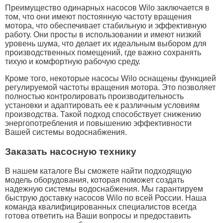
Преимущество одинарных насосов Wilo заключается в
том, что они имеют постоянную частоту вращения
мотора, что обеспечивает стабильную и эффективную
работу. Они просты в использовании и имеют низкий
уровень шума, что делает их идеальным выбором для
производственных помещений, где важно сохранять
тихую и комфортную рабочую среду.
Кроме того, некоторые насосы Wilo оснащены функцией
регулируемой частоты вращения мотора. Это позволяет
полностью контролировать производительность
установки и адаптировать ее к различным условиям
производства. Такой подход способствует снижению
энергопотребления и повышению эффективности
Вашей системы водоснабжения.
Заказать насосную технику
В нашем каталоге Вы сможете найти подходящую
модель оборудования, которая поможет создать
надежную системы водоснабжения. Мы гарантируем
быструю доставку насосов Wilo по всей России. Наша
команда квалифицированных специалистов всегда
готова ответить на Ваши вопросы и предоставить