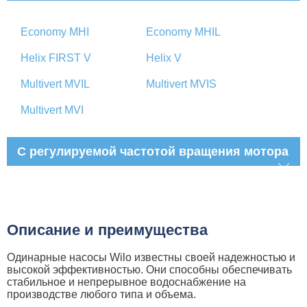
Economy MHI
Economy MHIL
Helix FIRST V
Helix V
Multivert MVIL
Multivert MVIS
Multivert MVI
С регулируемой частотой вращения мотора
Описание и преимущества
Одинарные насосы Wilo известны своей надежностью и
высокой эффективностью. Они способны обеспечивать
стабильное и непрерывное водоснабжение на
производстве любого типа и объема.