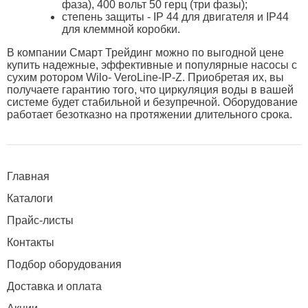
фаза), 400 вольт 50 герц (три фазы);
степень защиты - IP 44 для двигателя и IP44
для клеммной коробки.
В компании Смарт Трейдинг можно по выгодной цене
купить надежные, эффективные и популярные насосы с
сухим ротором Wilo- VeroLine-IP-Z. Приобретая их, вы
получаете гарантию того, что циркуляция воды в вашей
системе будет стабильной и безупречной. Оборудование
работает безотказно на протяжении длительного срока.
Главная
Каталоги
Прайс-листы
Контакты
Подбор оборудования
Доставка и оплата